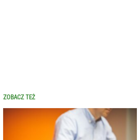
ZOBACZ TEŻ