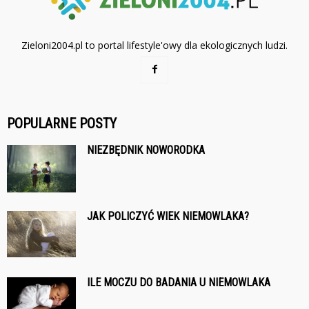
Zieloni2004.pl to portal lifestyle'owy dla ekologicznych ludzi.
POPULARNE POSTY
NIEZBĘDNIK NOWORODKA
JAK POLICZYĆ WIEK NIEMOWLAKA?
ILE MOCZU DO BADANIA U NIEMOWLAKA