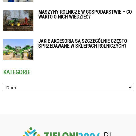
MASZYNY ROLNICZE W GOSPODARSTWIE – CO
WARTO O NICH WIEDZIEĆ?
JAKIE AKCESORIA SĄ SZCZEGÓLNIE CZĘSTO
SPRZEDAWANE W SKLEPACH ROLNICZYCH?
KATEGORIE
Kategorie