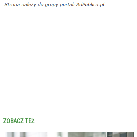
ZOBACZ TEŻ