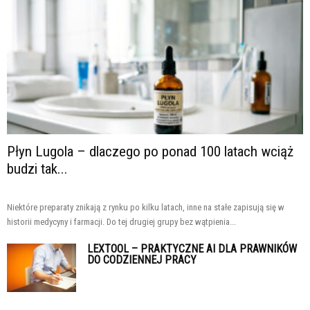
Płyn Lugola – dlaczego po ponad 100 latach wciąż
budzi tak...
Niektóre preparaty znikają z rynku po kilku latach, inne na stałe zapisują się w
historii medycyny i farmacji. Do tej drugiej grupy bez wątpienia...
LEXTOOL – PRAKTYCZNE AI DLA PRAWNIKÓW
DO CODZIENNEJ PRACY