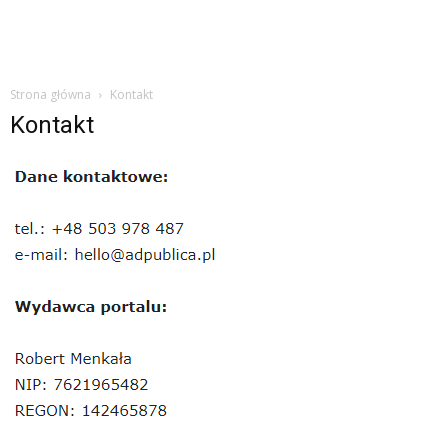
Strona główna
Kontakt
Kontakt