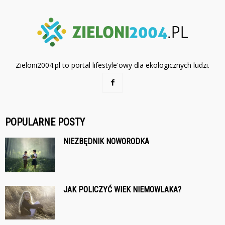
Zieloni2004.pl to portal lifestyle'owy dla ekologicznych ludzi.
POPULARNE POSTY
NIEZBĘDNIK NOWORODKA
JAK POLICZYĆ WIEK NIEMOWLAKA?