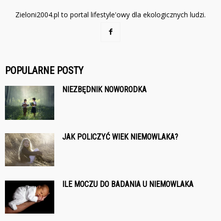
Zieloni2004.pl to portal lifestyle'owy dla ekologicznych ludzi.
POPULARNE POSTY
NIEZBĘDNIK NOWORODKA
JAK POLICZYĆ WIEK NIEMOWLAKA?
ILE MOCZU DO BADANIA U NIEMOWLAKA