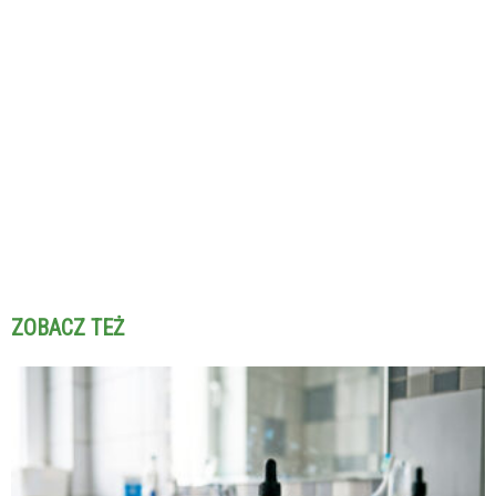
ZOBACZ TEŻ