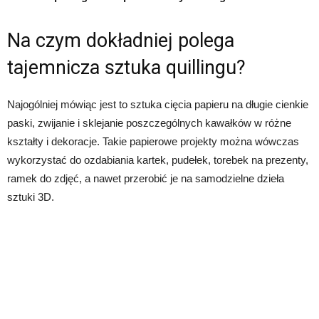
Na czym dokładniej polega
tajemnicza sztuka quillingu?
Najogólniej mówiąc jest to sztuka cięcia papieru na długie cienkie
paski, zwijanie i sklejanie poszczególnych kawałków w różne
kształty i dekoracje. Takie papierowe projekty można wówczas
wykorzystać do ozdabiania kartek, pudełek, torebek na prezenty,
ramek do zdjęć, a nawet przerobić je na samodzielne dzieła
sztuki 3D.