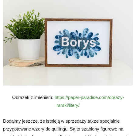
Obrazek z imieniem:
https://paper-paradise.com/obrazy-
ramki/litery/
Dodajmy jeszcze, że istnieją w sprzedaży także specjalnie
przygotowane wzory do quillingu. Są to szablony figurowe na