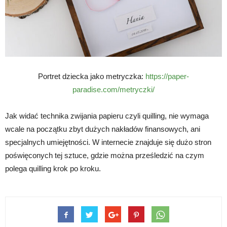
Portret dziecka jako metryczka:
https://paper-
paradise.com/metryczki/
Jak widać technika zwijania papieru czyli quilling, nie wymaga
wcale na początku zbyt dużych nakładów finansowych, ani
specjalnych umiejętności. W internecie znajduje się dużo stron
poświęconych tej sztuce, gdzie można prześledzić na czym
polega quilling krok po kroku.