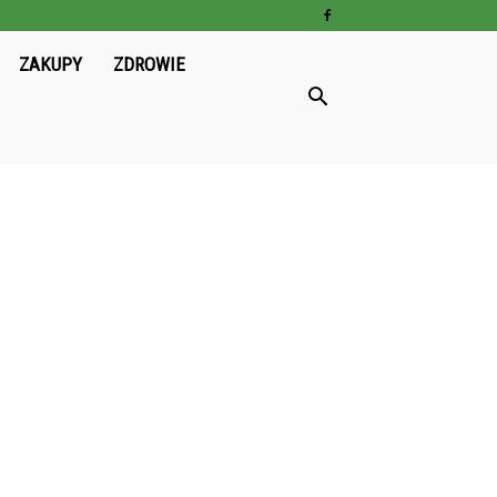
ZAKUPY
ZDROWIE