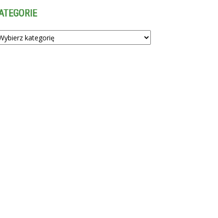
ATEGORIE
tegorie