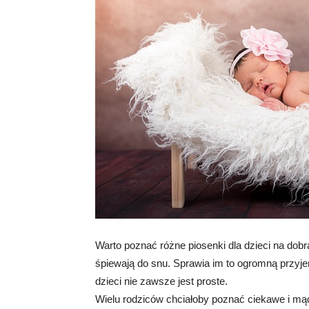
Warto poznać różne piosenki dla dzieci na dobr
śpiewają do snu. Sprawia im to ogromną przyje
dzieci nie zawsze jest proste.
Wielu rodziców chciałoby poznać ciekawe i mą