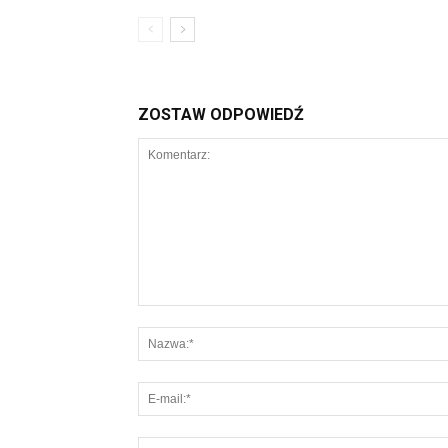
ZOSTAW ODPOWIEDŹ