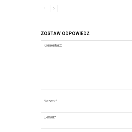
ZOSTAW ODPOWIEDŹ