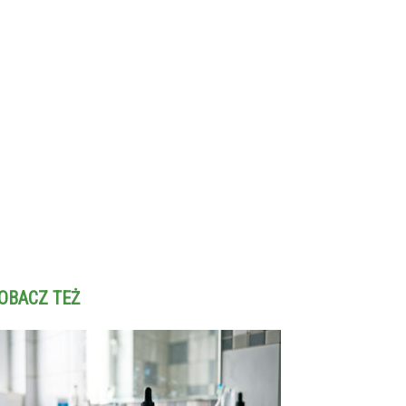
OBACZ TEŻ