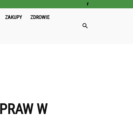
ZAKUPY
ZDROWIE
YPRAW W