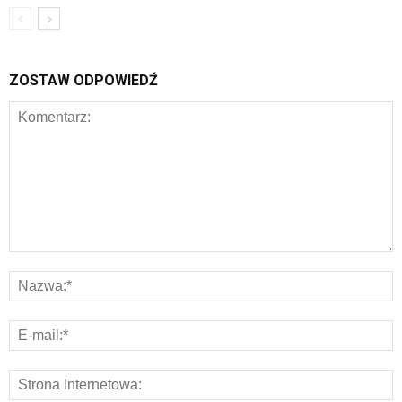
ZOSTAW ODPOWIEDŹ