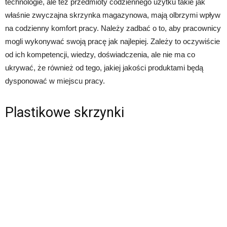
technologie, ale też przedmioty codziennego użytku takie jak
właśnie zwyczajna skrzynka magazynowa, mają olbrzymi wpływ
na codzienny komfort pracy. Należy zadbać o to, aby pracownicy
mogli wykonywać swoją pracę jak najlepiej. Zależy to oczywiście
od ich kompetencji, wiedzy, doświadczenia, ale nie ma co
ukrywać, że również od tego, jakiej jakości produktami będą
dysponować w miejscu pracy.
Plastikowe skrzynki