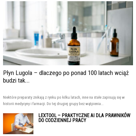
Płyn Lugola – dlaczego po ponad 100 latach wciąż
budzi tak...
Niektóre preparaty znikają z rynku po kilku latach, inne na stałe zapisują się w
historii medycyny i farmacji. Do tej drugiej grupy bez wątpienia...
LEXTOOL – PRAKTYCZNE AI DLA PRAWNIKÓW
DO CODZIENNEJ PRACY