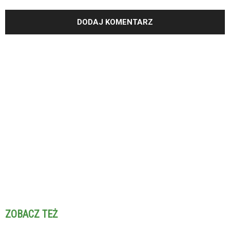
ZOBACZ TEŻ