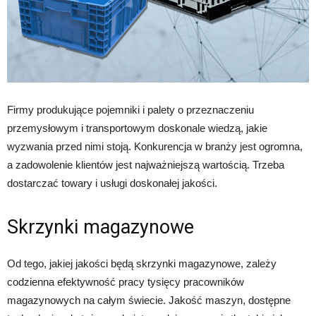
Firmy produkujące pojemniki i palety o przeznaczeniu
przemysłowym i transportowym doskonale wiedzą, jakie
wyzwania przed nimi stoją. Konkurencja w branży jest ogromna,
a zadowolenie klientów jest najważniejszą wartością. Trzeba
dostarczać towary i usługi doskonałej jakości.
Skrzynki magazynowe
Od tego, jakiej jakości będą skrzynki magazynowe, zależy
codzienna efektywność pracy tysięcy pracowników
magazynowych na całym świecie. Jakość maszyn, dostępne