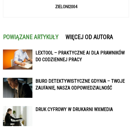
ZIELONI2004
POWIĄZANE ARTYKUŁY
WIĘCEJ OD AUTORA
LEXTOOL – PRAKTYCZNE AI DLA PRAWNIKÓW
DO CODZIENNEJ PRACY
BIURO DETEKTYWISTYCZNE GDYNIA – TWOJE
ZAUFANIE, NASZA ODPOWIEDZIALNOŚĆ
DRUK CYFROWY W DRUKARNI WXMEDIA