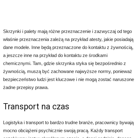
Skrzynki i palety mają różne przeznaczenie i zazwyczaj od tego
właśnie przeznaczenia zależą na przykład atesty, jakie posiadają
dane modele. Inne będą przeznaczone do kontaktu z żywnością,
a jeszcze inne na przykład do kontaktu ze środkami
chemicznymi. Tam, gdzie skrzynka styka się bezpośrednio z
żywnością, muszą być zachowane najwyższe normy, ponieważ
bezpieczeństwo ludzi jest kluczowe i nie mogą zostać naruszone
żadne przepisy prawa.
Transport na czas
Logistyka i transport to bardzo trudne branże, pracownicy bywają
mocno obciążeni psychicznie swoją pracą. Każdy transport