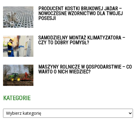
PRODUCENT KOSTKI BRUKOWEJ JADAR –
NOWOCZESNE WZORNICTWO DLA TWOJEJ
POSESJI
SAMODZIELNY MONTAŻ KLIMATYZATORA –
CZY TO DOBRY POMYSŁ?
MASZYNY ROLNICZE W GOSPODARSTWIE – CO
WARTO O NICH WIEDZIEĆ?
KATEGORIE
Kategorie