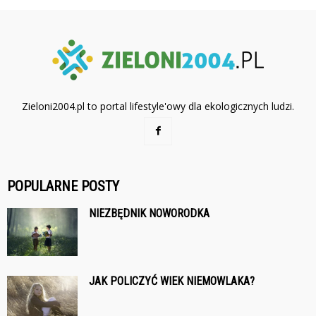
Zieloni2004.pl to portal lifestyle'owy dla ekologicznych ludzi.
POPULARNE POSTY
NIEZBĘDNIK NOWORODKA
JAK POLICZYĆ WIEK NIEMOWLAKA?