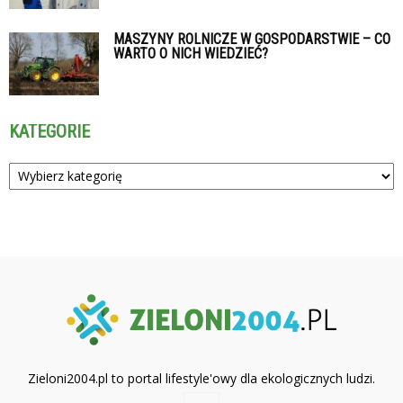
MASZYNY ROLNICZE W GOSPODARSTWIE – CO
WARTO O NICH WIEDZIEĆ?
KATEGORIE
Kategorie
Zieloni2004.pl to portal lifestyle'owy dla ekologicznych ludzi.