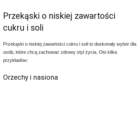
Przekąski o niskiej zawartości
cukru i soli
Przekąski o niskiej zawartości cukru i soli to doskonały wybór dla
osób, które chcą zachować zdrowy styl życia. Oto kilka
przykładów:
Orzechy i nasiona