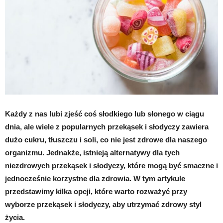
Każdy z nas lubi zjeść coś słodkiego lub słonego w ciągu
dnia, ale wiele z popularnych przekąsek i słodyczy zawiera
dużo cukru, tłuszczu i soli, co nie jest zdrowe dla naszego
organizmu. Jednakże, istnieją alternatywy dla tych
niezdrowych przekąsek i słodyczy, które mogą być smaczne i
jednocześnie korzystne dla zdrowia. W tym artykule
przedstawimy kilka opcji, które warto rozważyć przy
wyborze przekąsek i słodyczy, aby utrzymać zdrowy styl
życia.