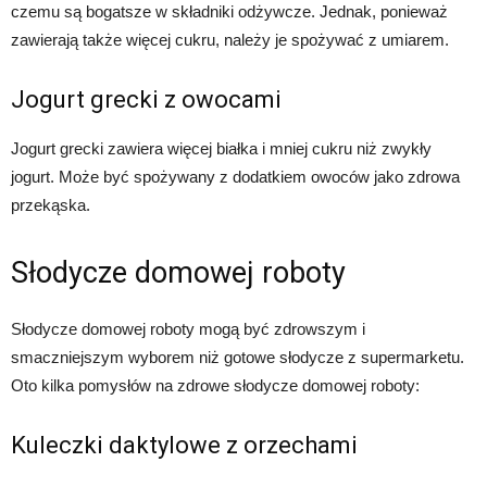
czemu są bogatsze w składniki odżywcze. Jednak, ponieważ
zawierają także więcej cukru, należy je spożywać z umiarem.
Jogurt grecki z owocami
Jogurt grecki zawiera więcej białka i mniej cukru niż zwykły
jogurt. Może być spożywany z dodatkiem owoców jako zdrowa
przekąska.
Słodycze domowej roboty
Słodycze domowej roboty mogą być zdrowszym i
smaczniejszym wyborem niż gotowe słodycze z supermarketu.
Oto kilka pomysłów na zdrowe słodycze domowej roboty:
Kuleczki daktylowe z orzechami