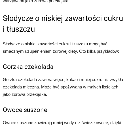
warzywami jako zdrowa przekąska.
Słodycze o niskiej zawartości cukru
i tłuszczu
Słodycze o niskiej zawartości cukru i tłuszczu mogą być
smacznym uzupełnieniem zdrowej diety. Oto kilka przykładów:
Gorzka czekolada
Gorzka czekolada zawiera więcej kakao i mniej cukru niż zwykła
czekolada mleczna. Może być spożywana w małych ilościach
jako zdrowa przekąska.
Owoce suszone
Owoce suszone zawierają mniej wody niż świeże owoce, dzięki