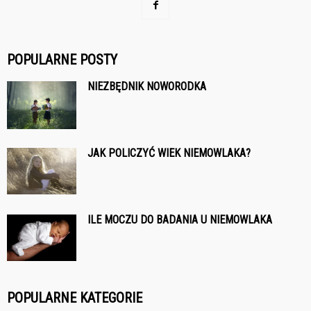
POPULARNE POSTY
NIEZBĘDNIK NOWORODKA
JAK POLICZYĆ WIEK NIEMOWLAKA?
ILE MOCZU DO BADANIA U NIEMOWLAKA
POPULARNE KATEGORIE