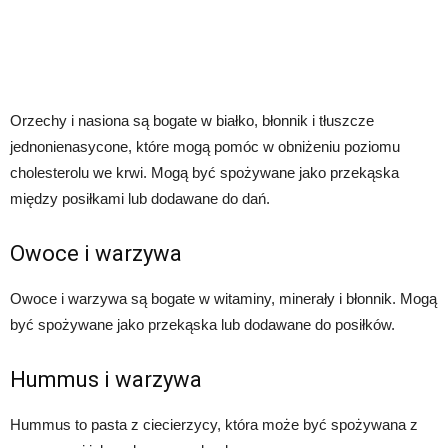
Orzechy i nasiona są bogate w białko, błonnik i tłuszcze
jednonienasycone, które mogą pomóc w obniżeniu poziomu
cholesterolu we krwi. Mogą być spożywane jako przekąska
między posiłkami lub dodawane do dań.
Owoce i warzywa
Owoce i warzywa są bogate w witaminy, minerały i błonnik. Mogą
być spożywane jako przekąska lub dodawane do posiłków.
Hummus i warzywa
Hummus to pasta z ciecierzycy, która może być spożywana z