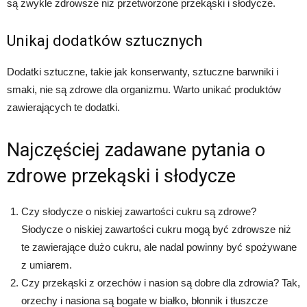
są zwykle zdrowsze niż przetworzone przekąski i słodycze.
Unikaj dodatków sztucznych
Dodatki sztuczne, takie jak konserwanty, sztuczne barwniki i
smaki, nie są zdrowe dla organizmu. Warto unikać produktów
zawierających te dodatki.
Najczęściej zadawane pytania o
zdrowe przekąski i słodycze
Czy słodycze o niskiej zawartości cukru są zdrowe?
Słodycze o niskiej zawartości cukru mogą być zdrowsze niż
te zawierające dużo cukru, ale nadal powinny być spożywane
z umiarem.
Czy przekąski z orzechów i nasion są dobre dla zdrowia? Tak,
orzechy i nasiona są bogate w białko, błonnik i tłuszcze