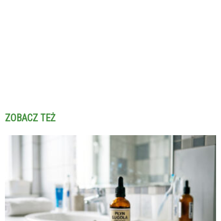
ZOBACZ TEŻ