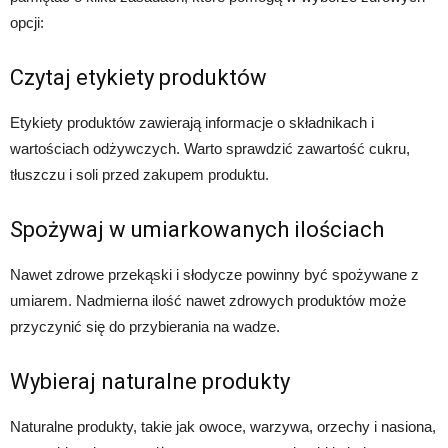
opcji:
Czytaj etykiety produktów
Etykiety produktów zawierają informacje o składnikach i
wartościach odżywczych. Warto sprawdzić zawartość cukru,
tłuszczu i soli przed zakupem produktu.
Spożywaj w umiarkowanych ilościach
Nawet zdrowe przekąski i słodycze powinny być spożywane z
umiarem. Nadmierna ilość nawet zdrowych produktów może
przyczynić się do przybierania na wadze.
Wybieraj naturalne produkty
Naturalne produkty, takie jak owoce, warzywa, orzechy i nasiona,