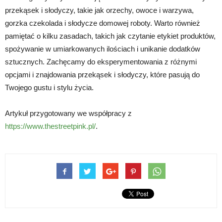
przekąsek i słodyczy, takie jak orzechy, owoce i warzywa,
gorzka czekolada i słodycze domowej roboty. Warto również
pamiętać o kilku zasadach, takich jak czytanie etykiet produktów,
spożywanie w umiarkowanych ilościach i unikanie dodatków
sztucznych. Zachęcamy do eksperymentowania z różnymi
opcjami i znajdowania przekąsek i słodyczy, które pasują do
Twojego gustu i stylu życia.
Artykuł przygotowany we współpracy z
https://www.thestreetpink.pl/
.