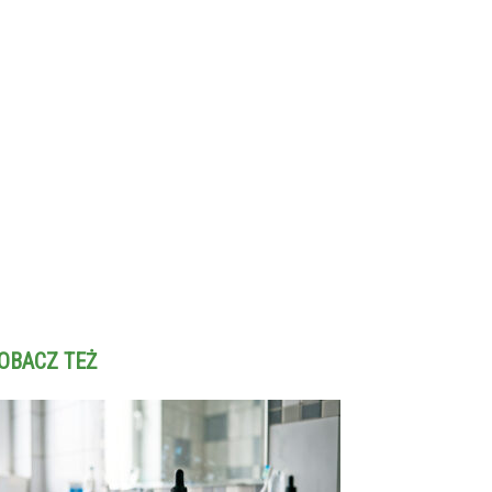
OBACZ TEŻ