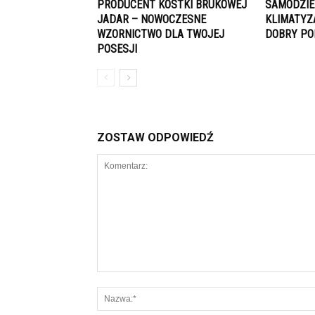
PRODUCENT KOSTKI BRUKOWEJ
SAMODZIE
JADAR – NOWOCZESNE
KLIMATYZ
WZORNICTWO DLA TWOJEJ
DOBRY PO
POSESJI
ZOSTAW ODPOWIEDŹ