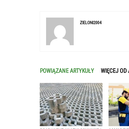
ZIELONI2004
POWIĄZANE ARTYKUŁY
WIĘCEJ OD