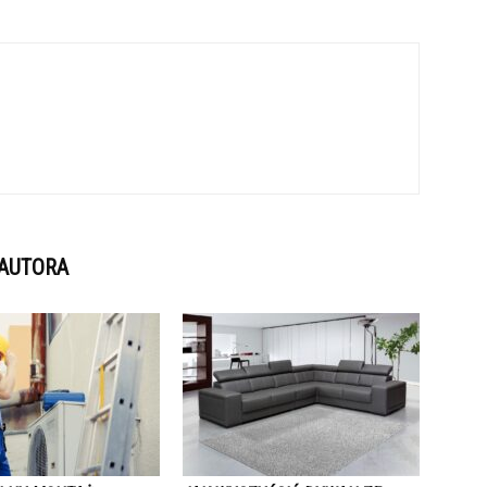
 AUTORA