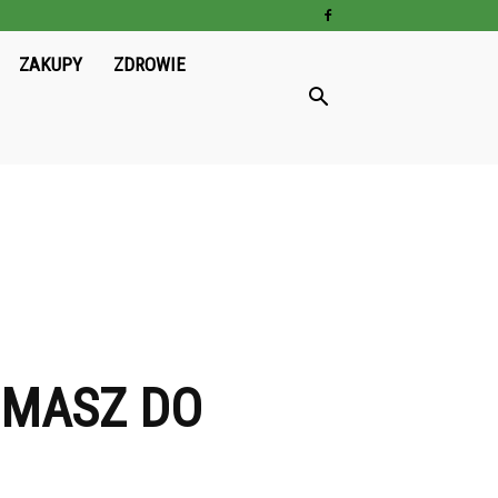
ZAKUPY
ZDROWIE
 MASZ DO