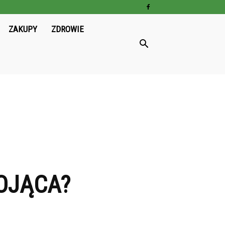
ZAKUPY
ZDROWIE
OJĄCA?