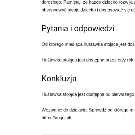
dorosłego. Pamiętaj, że każde dziecko rozwij
obserwować swoje dziecko i dostosować się do
Pytania i odpowiedzi
Od którego miesiąca huśtawka stojąca jest do
Huśtawka stojąca jest dostępna przez cały rok.
Konkluzja
Huśtawka stojąca jest dostępna od pierwszego
Wezwanie do działania: Sprawdź od którego mie
https://yoggi.pl/.