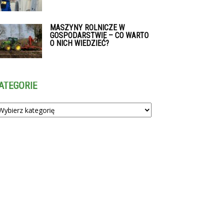
MASZYNY ROLNICZE W
GOSPODARSTWIE – CO WARTO
O NICH WIEDZIEĆ?
ATEGORIE
tegorie