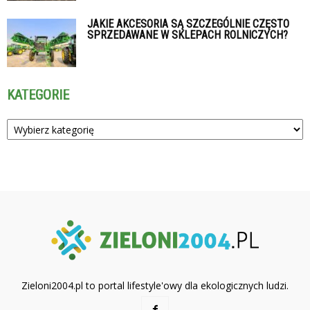
JAKIE AKCESORIA SĄ SZCZEGÓLNIE CZĘSTO
SPRZEDAWANE W SKLEPACH ROLNICZYCH?
KATEGORIE
Kategorie
Zieloni2004.pl to portal lifestyle'owy dla ekologicznych ludzi.