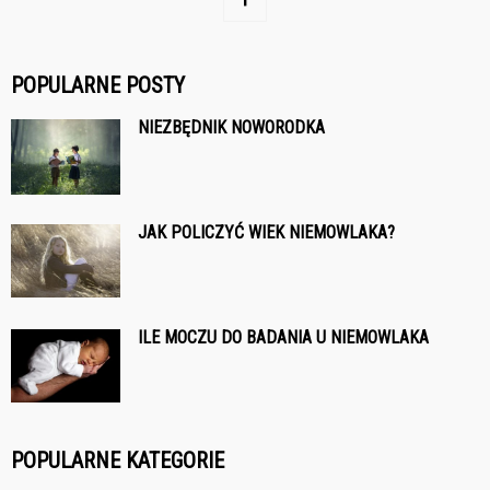
POPULARNE POSTY
NIEZBĘDNIK NOWORODKA
JAK POLICZYĆ WIEK NIEMOWLAKA?
ILE MOCZU DO BADANIA U NIEMOWLAKA
POPULARNE KATEGORIE