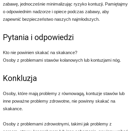
zabawę, jednocześnie minimalizując ryzyko kontuzji. Pamiętajmy
o odpowiednim nadzorze i opiece podczas zabawy, aby
zapewnić bezpieczeństwo naszych najmłodszych.
Pytania i odpowiedzi
Kto nie powinien skakać na skakance?
Osoby z problemami stawów kolanowych lub kontuzjami nóg.
Konkluzja
Osoby, które mają problemy z równowagą, kontuzje stawów lub
inne poważne problemy zdrowotne, nie powinny skakać na
skakance.
Osoby z problemami zdrowotnymi, takimi jak problemy z