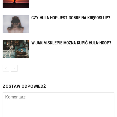
CZY HULA HOP JEST DOBRE NA KRĘGOSŁUP?
W JAKIM SKLEPIE MOŻNA KUPIĆ HULA-HOOP?
ZOSTAW ODPOWIEDŹ