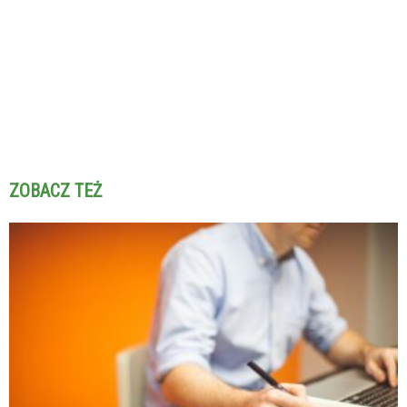
ZOBACZ TEŻ