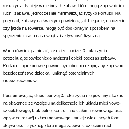
roku życia. Istnieje wiele innych zabaw, które mogą zapewnić im
ruch i zabawę, jednocześnie minimalizując ryzyko kontuzji. Na
przykład, zabawy na świeżym powietrzu, jak bieganie, chodzenie
czy jazda na rowerze, mogą być doskonałym sposobem na
spędzenie czasu na zewnątrz i aktywność fizyczną.
Warto również pamiętać, że dzieci poniżej 3. roku życia
potrzebują odpowiedniego nadzoru i opieki podczas zabawy.
Rodzice i opiekunowie powinni być obecni i czujni, aby zapewnić
bezpieczeństwo dziecka i uniknąć potencjalnych
niebezpieczeństw.
Podsumowując, dzieci poniżej 3. roku życia nie powinny skakać
na skakance ze względu na delikatność ich układu mięśniowo-
szkieletowego, brak pełnej kontroli nad ciałem i równowagą oraz
wpływ na rozwój układu nerwowego. Istnieje wiele innych form
aktywności fizycznej, które mogą zapewnić dzieciom ruch i