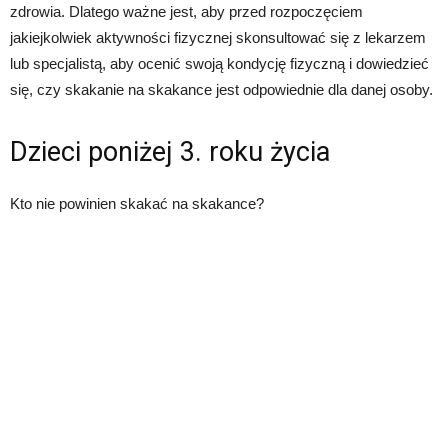
zdrowia. Dlatego ważne jest, aby przed rozpoczęciem
jakiejkolwiek aktywności fizycznej skonsultować się z lekarzem
lub specjalistą, aby ocenić swoją kondycję fizyczną i dowiedzieć
się, czy skakanie na skakance jest odpowiednie dla danej osoby.
Dzieci poniżej 3. roku życia
Kto nie powinien skakać na skakance?