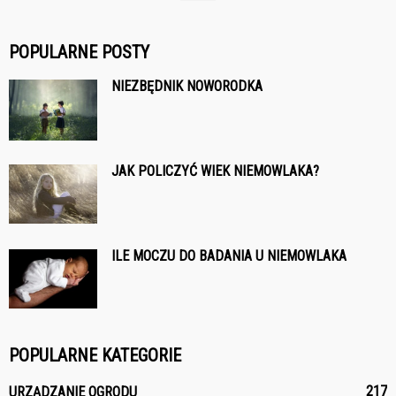
POPULARNE POSTY
NIEZBĘDNIK NOWORODKA
JAK POLICZYĆ WIEK NIEMOWLAKA?
ILE MOCZU DO BADANIA U NIEMOWLAKA
POPULARNE KATEGORIE
217
URZĄDZANIE OGRODU