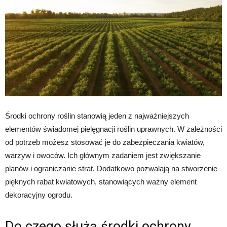
Środki ochrony roślin stanowią jeden z najważniejszych
elementów świadomej pielęgnacji roślin uprawnych. W zależności
od potrzeb możesz stosować je do zabezpieczania kwiatów,
warzyw i owoców. Ich głównym zadaniem jest zwiększanie
planów i ograniczanie strat. Dodatkowo pozwalają na stworzenie
pięknych rabat kwiatowych, stanowiących ważny element
dekoracyjny ogrodu.
Do czego służą środki ochrony