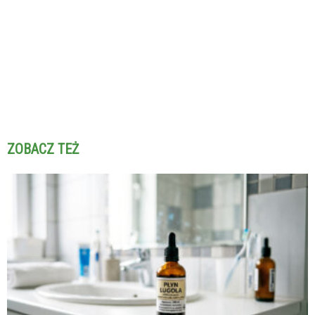
ZOBACZ TEŻ