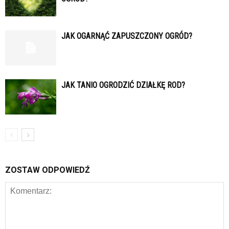
JAK OGARNĄĆ ZAPUSZCZONY OGRÓD?
JAK TANIO OGRODZIĆ DZIAŁKĘ ROD?
ZOSTAW ODPOWIEDŹ