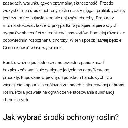
zasadach, warunkujących optymalną skuteczność. Przede
wszystkim po środki ochrony roślin należy sięgać profilaktycznie,
jeszcze przed pojawieniem się objawów choroby. Preparaty
można stosować także w przypadku wystąpienia pierwszych
sygnałów obecności szkodników i pasożytów. Pamiętaj również o
odpowiednim rozpoznaniu choroby. W ten sposób łatwiej będzie
Ci dopasować właściwy środek.
Bardzo ważne jest jednoczesne przestrzeganie zasad
bezpieczeństwa. Należy sięgać jedynie po certyfikowane
produkty, kupowane w pewnych punktach handlowych. Co
więcej, nie zapomnij o ogólnych zasadach zintegrowanej ochrony
roślin, która pozwala na ograniczenie stosowania substancji
chemicznych.
Jak wybrać środki ochrony roślin?