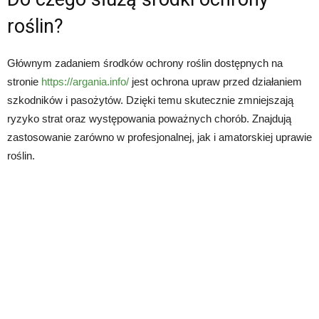
roślin?
Głównym zadaniem środków ochrony roślin dostępnych na
stronie
https://argania.info/
jest ochrona upraw przed działaniem
szkodników i pasożytów. Dzięki temu skutecznie zmniejszają
ryzyko strat oraz występowania poważnych chorób. Znajdują
zastosowanie zarówno w profesjonalnej, jak i amatorskiej uprawie
roślin.