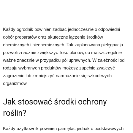
Każdy ogrodnik powinien zadbać jednocześnie o odpowiedni
dobór preparatów oraz skuteczne łączenie środków
chemicznych i niechemicznych. Tak zaplanowana pielęgnacja
pozwoli znacznie zwiększyć ilość plonów, co ma szczególnie
ważne znacznie w przypadku pól uprawnych. W zależności od
rodzaju wybranych produktów możesz zupełnie zwalczyć
zagrożenie lub zmniejszyć namnażanie się szkodliwych
organizmów.
Jak stosować środki ochrony
roślin?
Każdy użytkownik powinien pamiętać jednak o podstawowych