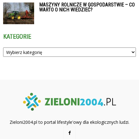
MASZYNY ROLNICZE W GOSPODARSTWIE – CO
WARTO O NICH WIEDZIEĆ?
KATEGORIE
Kategorie
Zieloni2004.pl to portal lifestyle'owy dla ekologicznych ludzi.