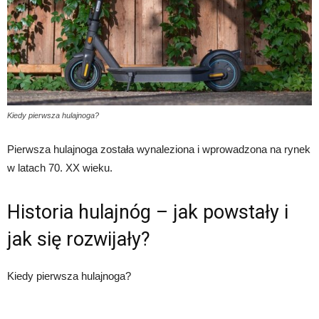
Kiedy pierwsza hulajnoga?
Pierwsza hulajnoga została wynaleziona i wprowadzona na rynek
w latach 70. XX wieku.
Historia hulajnóg – jak powstały i
jak się rozwijały?
Kiedy pierwsza hulajnoga?