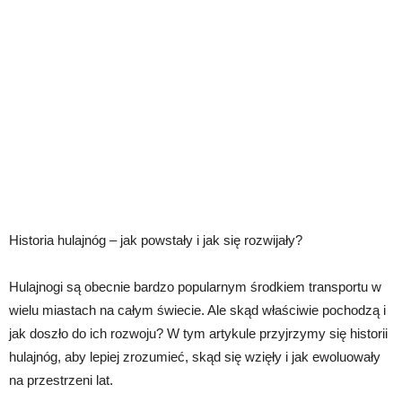
Historia hulajnóg – jak powstały i jak się rozwijały?
Hulajnogi są obecnie bardzo popularnym środkiem transportu w
wielu miastach na całym świecie. Ale skąd właściwie pochodzą i
jak doszło do ich rozwoju? W tym artykule przyjrzymy się historii
hulajnóg, aby lepiej zrozumieć, skąd się wzięły i jak ewoluowały
na przestrzeni lat.