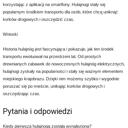
korzystając z aplikacji na smartfony. Hulajnogi stały się
popularnym środkiem transportu dla osób, które chcą uniknąć
korków drogowych i oszczędzić czas.
Wnioski
Historia hulajnóg jest fascynująca i pokazuje, jak ten środek
transportu ewoluował na przestrzeni lat. Od prostych
drewnianych zabawek do nowoczesnych hulajnóg elektrycznych,
hulajnogi zyskały na popularności i stały się ważnym elementem
miejskiego krajobrazu. Dzięki nim możemy szybko i wygodnie
poruszać się po mieście, unikając korków drogowych i
oszczędzając czas.
Pytania i odpowiedzi
Kiedy pierwsza hulajnoga została wynaleziona?