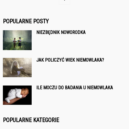
POPULARNE POSTY
NIEZBĘDNIK NOWORODKA
JAK POLICZYĆ WIEK NIEMOWLAKA?
ILE MOCZU DO BADANIA U NIEMOWLAKA
POPULARNE KATEGORIE