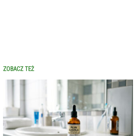
ZOBACZ TEŻ