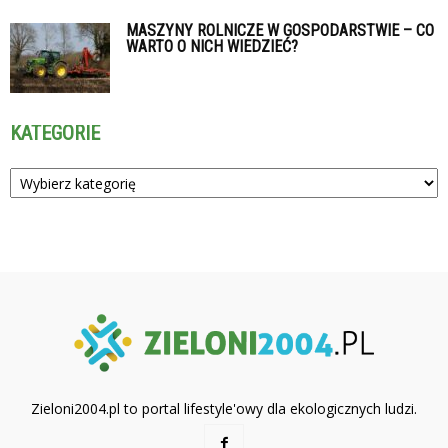
MASZYNY ROLNICZE W GOSPODARSTWIE – CO
WARTO O NICH WIEDZIEĆ?
KATEGORIE
Kategorie
Zieloni2004.pl to portal lifestyle'owy dla ekologicznych ludzi.