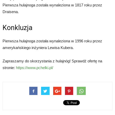
Pierwsza hulajnoga została wynaleziona w 1817 roku przez
Draisena.
Konkluzja
Pierwsza hulajnoga została wynaleziona w 1996 roku przez
amerykańskiego inżyniera Lewisa Kubera.
Zapraszamy do skorzystania z hulajnóg! Sprawdź ofertę na
stronie:
https://www.pchelki.pl/