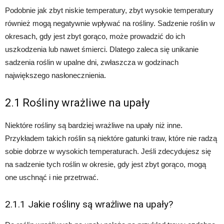
Podobnie jak zbyt niskie temperatury, zbyt wysokie temperatury
również mogą negatywnie wpływać na rośliny. Sadzenie roślin w
okresach, gdy jest zbyt gorąco, może prowadzić do ich
uszkodzenia lub nawet śmierci. Dlatego zaleca się unikanie
sadzenia roślin w upalne dni, zwłaszcza w godzinach
największego nasłonecznienia.
2.1 Rośliny wrażliwe na upały
Niektóre rośliny są bardziej wrażliwe na upały niż inne.
Przykładem takich roślin są niektóre gatunki traw, które nie radzą
sobie dobrze w wysokich temperaturach. Jeśli zdecydujesz się
na sadzenie tych roślin w okresie, gdy jest zbyt gorąco, mogą
one uschnąć i nie przetrwać.
2.1.1 Jakie rośliny są wrażliwe na upały?