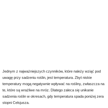
Jednym z najważniejszych czynników, które należy wziąć pod
uwagę przy sadzeniu roślin, jest temperatura. Zbyt niskie
temperatury mogą negatywnie wpływać na rośliny, zwłaszcza na
te, które są wrażliwe na mróz. Dlatego zaleca się unikanie
sadzenia roślin w okresach, gdy temperatura spada poniżej zera
stopni Celsjusza.