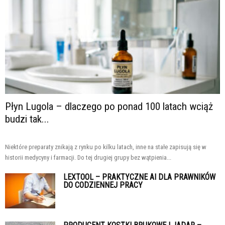
Płyn Lugola – dlaczego po ponad 100 latach wciąż
budzi tak...
Niektóre preparaty znikają z rynku po kilku latach, inne na stałe zapisują się w
historii medycyny i farmacji. Do tej drugiej grupy bez wątpienia...
LEXTOOL – PRAKTYCZNE AI DLA PRAWNIKÓW
DO CODZIENNEJ PRACY