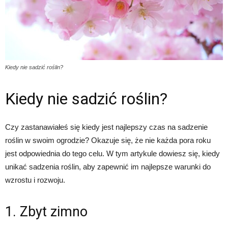
Kiedy nie sadzić roślin?
Kiedy nie sadzić roślin?
Czy zastanawiałeś się kiedy jest najlepszy czas na sadzenie
roślin w swoim ogrodzie? Okazuje się, że nie każda pora roku
jest odpowiednia do tego celu. W tym artykule dowiesz się, kiedy
unikać sadzenia roślin, aby zapewnić im najlepsze warunki do
wzrostu i rozwoju.
1. Zbyt zimno