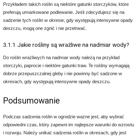
Przykładem takich roślin są niektóre gatunki storczyków, które
preferują umiarkowane podlewanie. Jeśli zdecydujesz się na
sadzenie tych roślin w okresie, gdy występują intensywne opady
deszczu, mogą one zgnić i nie przetrwać.
3.1.1 Jakie rośliny są wrażliwe na nadmiar wody?
Do roślin wrażliwych na nadmiar wody należą na przykład
storczyki, paprocie i niektóre gatunki traw. Te rośliny wymagają
dobrze przepuszczalnej gleby i nie powinny być sadzone w
okresach, gdy występują intensywne opady deszczu.
Podsumowanie
Podczas sadzenia roślin w ogrodzie ważne jest, aby wybrać
odpowiedni czas, który zapewni im najlepsze warunki do wzrostu
i rozwoju. Należy unikać sadzenia roślin w okresach, gdy jest