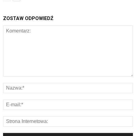
ZOSTAW ODPOWIEDŹ