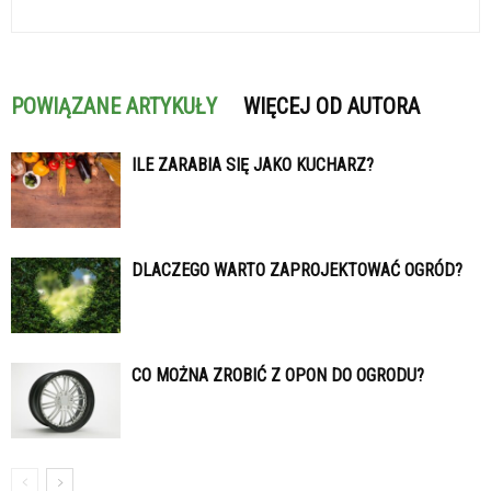
POWIĄZANE ARTYKUŁY
WIĘCEJ OD AUTORA
ILE ZARABIA SIĘ JAKO KUCHARZ?
DLACZEGO WARTO ZAPROJEKTOWAĆ OGRÓD?
CO MOŻNA ZROBIĆ Z OPON DO OGRODU?