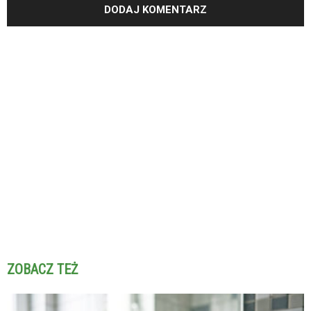
ZOBACZ TEŻ