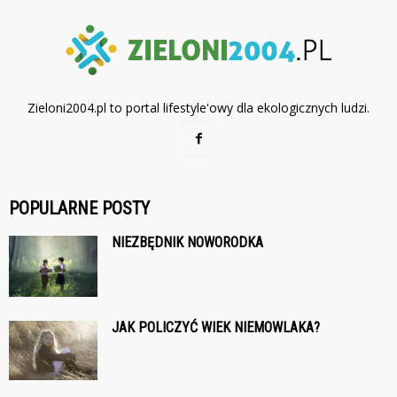
Zieloni2004.pl to portal lifestyle'owy dla ekologicznych ludzi.
POPULARNE POSTY
NIEZBĘDNIK NOWORODKA
JAK POLICZYĆ WIEK NIEMOWLAKA?