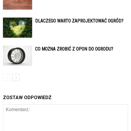
DLACZEGO WARTO ZAPROJEKTOWAĆ OGRÓD?
CO MOŻNA ZROBIĆ Z OPON DO OGRODU?
ZOSTAW ODPOWIEDŹ