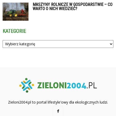
MASZYNY ROLNICZE W GOSPODARSTWIE – CO
WARTO O NICH WIEDZIEĆ?
KATEGORIE
Kategorie
Zieloni2004.pl to portal lifestyle'owy dla ekologicznych ludzi.