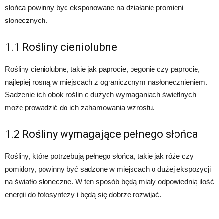
słońca powinny być eksponowane na działanie promieni
słonecznych.
1.1 Rośliny cieniolubne
Rośliny cieniolubne, takie jak paprocie, begonie czy paprocie,
najlepiej rosną w miejscach z ograniczonym nasłonecznieniem.
Sadzenie ich obok roślin o dużych wymaganiach świetlnych
może prowadzić do ich zahamowania wzrostu.
1.2 Rośliny wymagające pełnego słońca
Rośliny, które potrzebują pełnego słońca, takie jak róże czy
pomidory, powinny być sadzone w miejscach o dużej ekspozycji
na światło słoneczne. W ten sposób będą miały odpowiednią ilość
energii do fotosyntezy i będą się dobrze rozwijać.