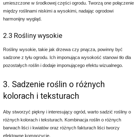
umieszczone w środkowej części ogrodu. Tworzą one połączenie
między roślinami niskimi a wysokimi, nadając ogrodowi
harmonijny wygląd.
2.3 Rośliny wysokie
Rośliny wysokie, takie jak drzewa czy pnącza, powinny być
sadzone z tyłu ogrodu. Ich imponująca wysokość stanowi tło dla
pozostałych roślin i dodaje imponującego efektu wizualnego.
3. Sadzenie roślin o różnych
kolorach i teksturach
Aby stworzyć piękny i interesujący ogród, warto sadzić rośliny o
różnych kolorach i teksturach. Kombinacja roślin o różnych
barwach liści i kwiatów oraz różnych fakturach liści tworzy
efektowne kompozycje.