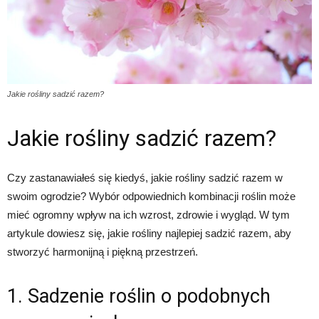
Jakie rośliny sadzić razem?
Jakie rośliny sadzić razem?
Czy zastanawiałeś się kiedyś, jakie rośliny sadzić razem w
swoim ogrodzie? Wybór odpowiednich kombinacji roślin może
mieć ogromny wpływ na ich wzrost, zdrowie i wygląd. W tym
artykule dowiesz się, jakie rośliny najlepiej sadzić razem, aby
stworzyć harmonijną i piękną przestrzeń.
1. Sadzenie roślin o podobnych