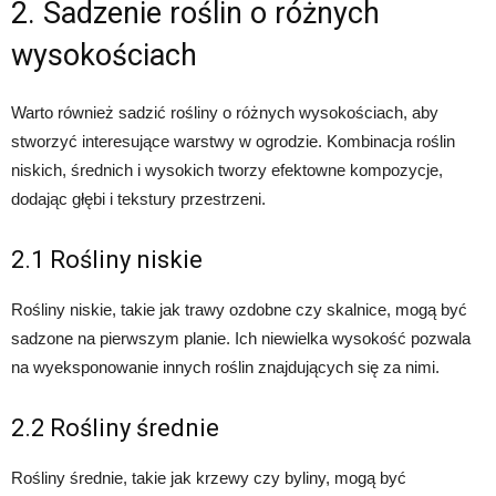
2. Sadzenie roślin o różnych
wysokościach
Warto również sadzić rośliny o różnych wysokościach, aby
stworzyć interesujące warstwy w ogrodzie. Kombinacja roślin
niskich, średnich i wysokich tworzy efektowne kompozycje,
dodając głębi i tekstury przestrzeni.
2.1 Rośliny niskie
Rośliny niskie, takie jak trawy ozdobne czy skalnice, mogą być
sadzone na pierwszym planie. Ich niewielka wysokość pozwala
na wyeksponowanie innych roślin znajdujących się za nimi.
2.2 Rośliny średnie
Rośliny średnie, takie jak krzewy czy byliny, mogą być