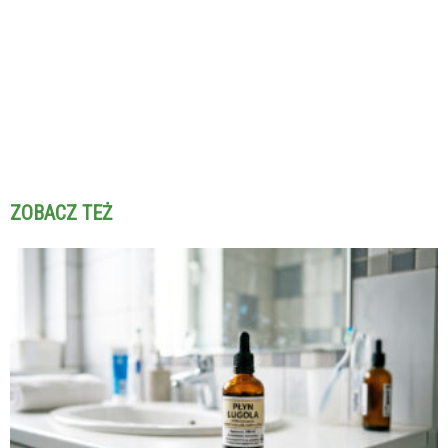
ZOBACZ TEŻ