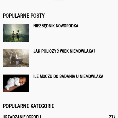
POPULARNE POSTY
NIEZBĘDNIK NOWORODKA
JAK POLICZYĆ WIEK NIEMOWLAKA?
ILE MOCZU DO BADANIA U NIEMOWLAKA
POPULARNE KATEGORIE
217
URZĄDZANIE OGRODU