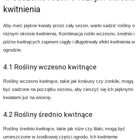
kwitnienia
Aby mieć piękne kwiaty przez cały sezon, warto sadzić rośliny o
różnym okresie kwitnienia. Kombinacja roślin wczesno, średnio i
późno kwitnących zapewni ciągły i długotrwały efekt kwitnienia w
ogrodzie.
4.1 Rośliny wczesno kwitnące
Rośliny wczesno kwitnące, takie jak krokusy czy żonkile, mogą
być sadzone na początku sezonu, aby cieszyć się ich pięknymi
kwiatami już na wiosnę.
4.2 Rośliny średnio kwitnące
Rośliny średnio kwitnące, takie jak róże czy lilaki, mogą być
umieszczone w środkowej części ogrodu. Ich kwitnienie