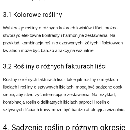
3.1 Kolorowe rośliny
Wybierając rośliny o różnych kolorach kwiatów i liści, można
stworzyć efektowne kontrasty i harmonijne zestawienia. Na
przykład, kombinacja roślin o czerwonych, żółtych i fioletowych
kwiatach może być bardzo atrakcyjna wizualnie.
3.2 Rośliny o różnych fakturach liści
Rośliny o różnych fakturach liści, takie jak rośliny o miękkich
liściach i rośliny o sztywnych liściach, mogą być sadzone obok
siebie, aby stworzyć interesujące zestawienia. Na przykład,
kombinacja roślin o delikatnych liściach paproci i roślin o
sztywnych liściach trawy może być bardzo atrakcyjna wizualnie.
4. Sadzenie roślin o różnym okresie