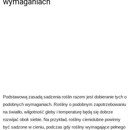
wymaganiach
Podstawową zasadą sadzenia roślin razem jest dobieranie tych o
podobnych wymaganiach. Rośliny o podobnym zapotrzebowaniu
na światło, wilgotność gleby i temperaturę będą się dobrze
rozwijać obok siebie. Na przykład, rośliny cieniolubne powinny
być sadzone w cieniu, podczas gdy rośliny wymagające pełnego