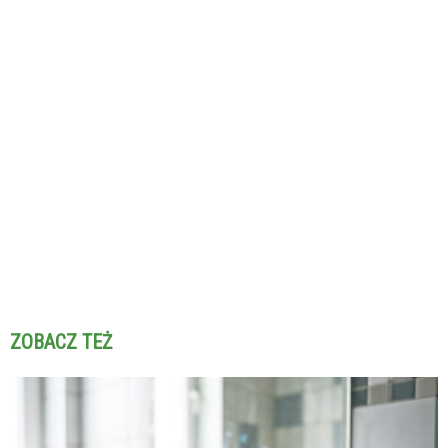
ZOBACZ TEŻ