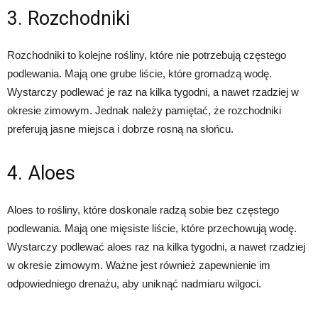
3. Rozchodniki
Rozchodniki to kolejne rośliny, które nie potrzebują częstego
podlewania. Mają one grube liście, które gromadzą wodę.
Wystarczy podlewać je raz na kilka tygodni, a nawet rzadziej w
okresie zimowym. Jednak należy pamiętać, że rozchodniki
preferują jasne miejsca i dobrze rosną na słońcu.
4. Aloes
Aloes to rośliny, które doskonale radzą sobie bez częstego
podlewania. Mają one mięsiste liście, które przechowują wodę.
Wystarczy podlewać aloes raz na kilka tygodni, a nawet rzadziej
w okresie zimowym. Ważne jest również zapewnienie im
odpowiedniego drenażu, aby uniknąć nadmiaru wilgoci.