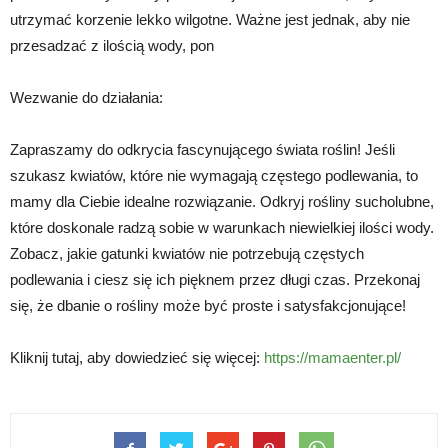
utrzymać korzenie lekko wilgotne. Ważne jest jednak, aby nie
przesadzać z ilością wody, pon
Wezwanie do działania:
Zapraszamy do odkrycia fascynującego świata roślin! Jeśli
szukasz kwiatów, które nie wymagają częstego podlewania, to
mamy dla Ciebie idealne rozwiązanie. Odkryj rośliny sucholubne,
które doskonale radzą sobie w warunkach niewielkiej ilości wody.
Zobacz, jakie gatunki kwiatów nie potrzebują częstych
podlewania i ciesz się ich pięknem przez długi czas. Przekonaj
się, że dbanie o rośliny może być proste i satysfakcjonujące!
Kliknij tutaj, aby dowiedzieć się więcej:
https://mamaenter.pl/