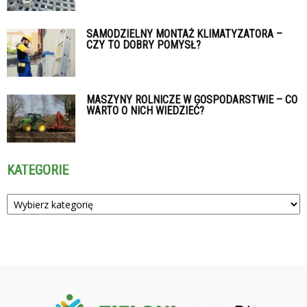
SAMODZIELNY MONTAŻ KLIMATYZATORA –
CZY TO DOBRY POMYSŁ?
MASZYNY ROLNICZE W GOSPODARSTWIE – CO
WARTO O NICH WIEDZIEĆ?
KATEGORIE
Kategorie