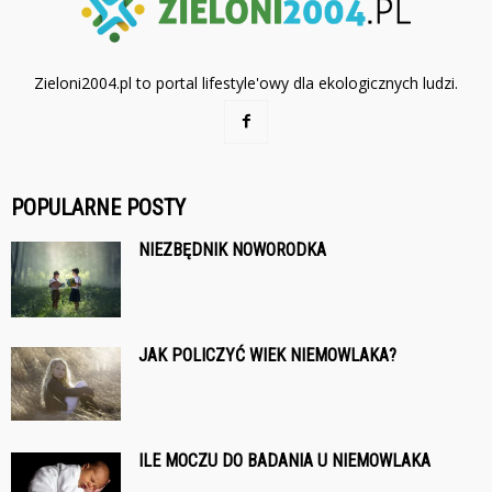
Zieloni2004.pl to portal lifestyle'owy dla ekologicznych ludzi.
POPULARNE POSTY
NIEZBĘDNIK NOWORODKA
JAK POLICZYĆ WIEK NIEMOWLAKA?
ILE MOCZU DO BADANIA U NIEMOWLAKA