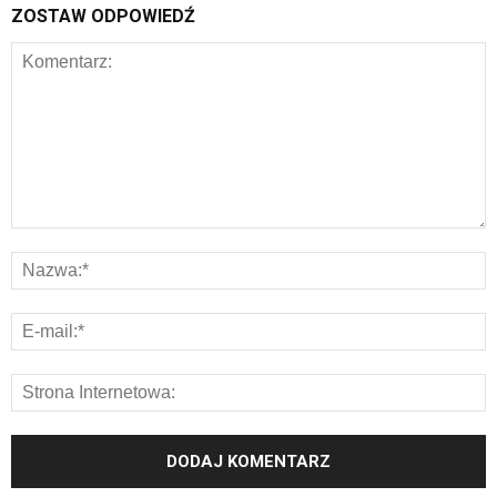
ZOSTAW ODPOWIEDŹ