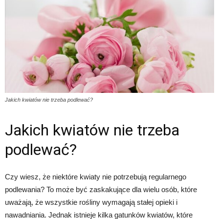
Jakich kwiatów nie trzeba podlewać?
Jakich kwiatów nie trzeba
podlewać?
Czy wiesz, że niektóre kwiaty nie potrzebują regularnego
podlewania? To może być zaskakujące dla wielu osób, które
uważają, że wszystkie rośliny wymagają stałej opieki i
nawadniania. Jednak istnieje kilka gatunków kwiatów, które