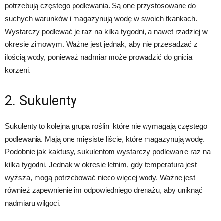
potrzebują częstego podlewania. Są one przystosowane do
suchych warunków i magazynują wodę w swoich tkankach.
Wystarczy podlewać je raz na kilka tygodni, a nawet rzadziej w
okresie zimowym. Ważne jest jednak, aby nie przesadzać z
ilością wody, ponieważ nadmiar może prowadzić do gnicia
korzeni.
2. Sukulenty
Sukulenty to kolejna grupa roślin, które nie wymagają częstego
podlewania. Mają one mięsiste liście, które magazynują wodę.
Podobnie jak kaktusy, sukulentom wystarczy podlewanie raz na
kilka tygodni. Jednak w okresie letnim, gdy temperatura jest
wyższa, mogą potrzebować nieco więcej wody. Ważne jest
również zapewnienie im odpowiedniego drenażu, aby uniknąć
nadmiaru wilgoci.