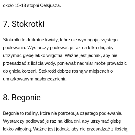
około 15-18 stopni Celsjusza.
7. Stokrotki
Stokrotki to delikatne kwiaty, które nie wymagają częstego
podlewania. Wystarczy podlewać je raz na kilka dni, aby
utrzymać glebę lekko wilgotną. Ważne jest jednak, aby nie
przesadzać z ilością wody, ponieważ nadmiar może prowadzić
do gnicia korzeni. Stokrotki dobrze rosną w miejscach o
umiarkowanym nasłonecznieniu.
8. Begonie
Begonie to rośliny, które nie potrzebują częstego podlewania.
Wystarczy podlewać je raz na kilka dni, aby utrzymać glebę
lekko wilgotną. Ważne jest jednak, aby nie przesadzać z ilością