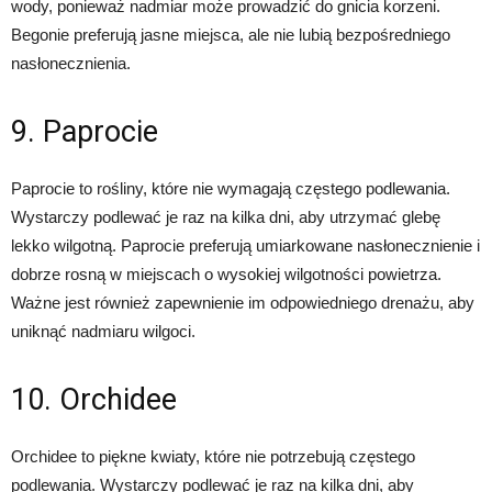
wody, ponieważ nadmiar może prowadzić do gnicia korzeni.
Begonie preferują jasne miejsca, ale nie lubią bezpośredniego
nasłonecznienia.
9. Paprocie
Paprocie to rośliny, które nie wymagają częstego podlewania.
Wystarczy podlewać je raz na kilka dni, aby utrzymać glebę
lekko wilgotną. Paprocie preferują umiarkowane nasłonecznienie i
dobrze rosną w miejscach o wysokiej wilgotności powietrza.
Ważne jest również zapewnienie im odpowiedniego drenażu, aby
uniknąć nadmiaru wilgoci.
10. Orchidee
Orchidee to piękne kwiaty, które nie potrzebują częstego
podlewania. Wystarczy podlewać je raz na kilka dni, aby