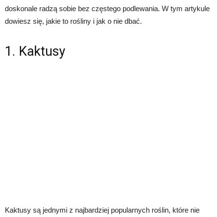
doskonale radzą sobie bez częstego podlewania. W tym artykule
dowiesz się, jakie to rośliny i jak o nie dbać.
1. Kaktusy
Kaktusy są jednymi z najbardziej popularnych roślin, które nie