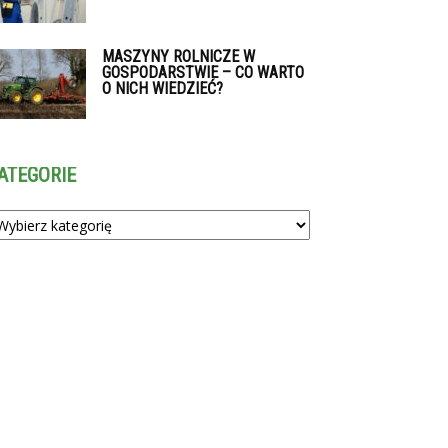
MASZYNY ROLNICZE W
GOSPODARSTWIE – CO WARTO
O NICH WIEDZIEĆ?
ATEGORIE
tegorie