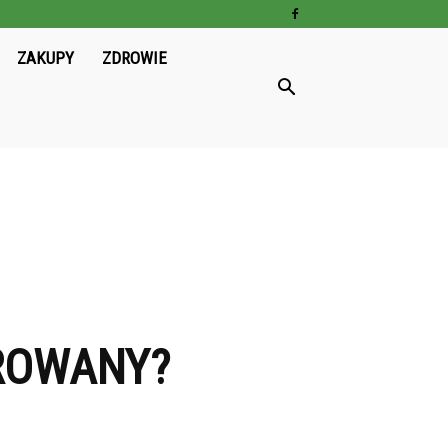
ZAKUPY
ZDROWIE
EROWANY?