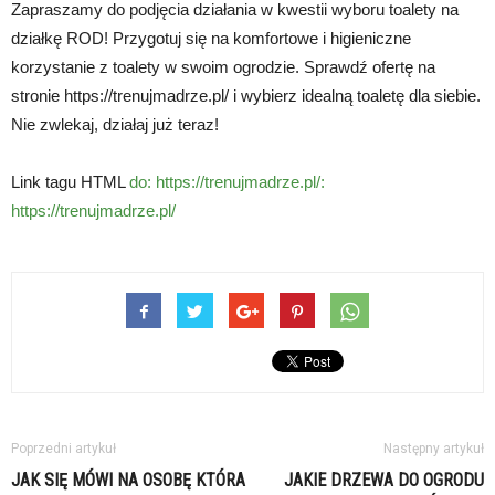
Zapraszamy do podjęcia działania w kwestii wyboru toalety na
działkę ROD! Przygotuj się na komfortowe i higieniczne
korzystanie z toalety w swoim ogrodzie. Sprawdź ofertę na
stronie https://trenujmadrze.pl/ i wybierz idealną toaletę dla siebie.
Nie zwlekaj, działaj już teraz!
Link tagu HTML
do: https://trenujmadrze.pl/:
https://trenujmadrze.pl/
Poprzedni artykuł
Następny artykuł
JAK SIĘ MÓWI NA OSOBĘ KTÓRA
JAKIE DRZEWA DO OGRODU