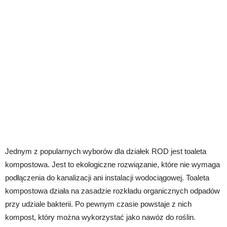
Jednym z popularnych wyborów dla działek ROD jest toaleta
kompostowa. Jest to ekologiczne rozwiązanie, które nie wymaga
podłączenia do kanalizacji ani instalacji wodociągowej. Toaleta
kompostowa działa na zasadzie rozkładu organicznych odpadów
przy udziale bakterii. Po pewnym czasie powstaje z nich
kompost, który można wykorzystać jako nawóz do roślin.