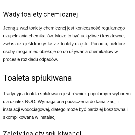
Wady toalety chemicznej
Jedną z wad toalety chemicznej jest konieczność regularnego
uzupełniania chemikaliów. Może to być uciążliwe i kosztowne,
zwłaszcza jeśli korzystasz z toalety często. Ponadto, niektóre
osoby mogą mieć obiekcje co do używania chemikaliów w
procesie rozkładu odpadów.
Toaleta spłukiwana
Tradycyjna toaleta spłukiwana jest również popularnym wyborem
dla działek ROD. Wymaga ona podłączenia do kanalizacji i
instalacji wodociągowej, dlatego może być bardziej kosztowna i
skomplikowana w instalacji.
Zalety toalety spłukiwanej