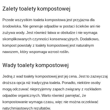
Zalety toalety kompostowej
Przede wszystkim toaleta kompostowa jest przyjazna dla
środowiska. Nie generuje odpadów w postaci ścieków ani nie
zużywa wody. Jest również łatwa w obsłudze i nie wymaga
skomplikowanych czynności konserwacyjnych. Dodatkowo,
kompost powstały z toalety kompostowej jest naturalnym
nawozem, który wspomaga wzrost roślin.
Wady toalety kompostowej
Jedną z wad toalety kompostowej jest jej cena. Jest to zazwyczaj
droższa opcja niż tradycyjna toaleta. Ponadto, niektóre osoby
mogą odczuwać nieprzyjemny zapach związany z rozkładem
odpadów organicznych. Warto również pamiętać, że
kompostowanie wymaga czasu, więc nie można oczekiwać
natychmiastowych rezultatów.