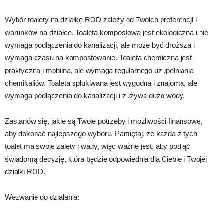
Wybór toalety na działkę ROD zależy od Twoich preferencji i
warunków na działce. Toaleta kompostowa jest ekologiczna i nie
wymaga podłączenia do kanalizacji, ale może być droższa i
wymaga czasu na kompostowanie. Toaleta chemiczna jest
praktyczna i mobilna, ale wymaga regularnego uzupełniania
chemikaliów. Toaleta spłukiwana jest wygodna i znajoma, ale
wymaga podłączenia do kanalizacji i zużywa dużo wody.
Zastanów się, jakie są Twoje potrzeby i możliwości finansowe,
aby dokonać najlepszego wyboru. Pamiętaj, że każda z tych
toalet ma swoje zalety i wady, więc ważne jest, aby podjąć
świadomą decyzję, która będzie odpowiednia dla Ciebie i Twojej
działki ROD.
Wezwanie do działania: