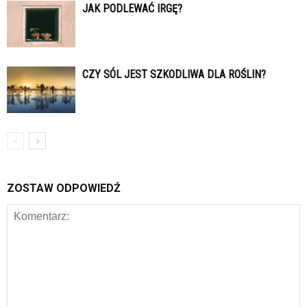
JAK PODLEWAĆ IRGĘ?
CZY SÓL JEST SZKODLIWA DLA ROŚLIN?
ZOSTAW ODPOWIEDŹ