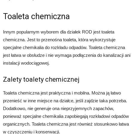
Toaleta chemiczna
Innym popularnym wyborem dla działek ROD jest toaleta
chemiczna. Jest to przenośna toaleta, która wykorzystuje
specjalne chemikalia do rozkładu odpadów. Toaleta chemiczna
jest łatwa w obsłudze i nie wymaga podłączenia do kanalizacji ani
instalacji wodociągowej.
Zalety toalety chemicznej
Toaleta chemiczna jest praktyczna i mobilna. Można ją łatwo
przenieść w inne miejsce na działce, jeśli zajdzie taka potrzeba.
Dodatkowo, nie generuje ona nieprzyjemnych zapachów,
ponieważ specjalne chemikalia zapobiegają rozkładowi odpadów
organicznych. Toaleta chemiczna jest również stosunkowo łatwa
w czyszczeniu i konserwacji.