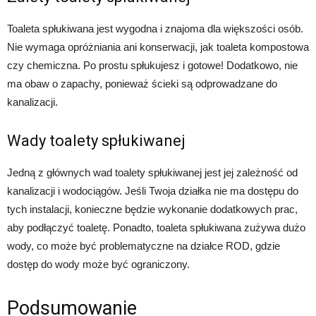
Toaleta spłukiwana jest wygodna i znajoma dla większości osób.
Nie wymaga opróżniania ani konserwacji, jak toaleta kompostowa
czy chemiczna. Po prostu spłukujesz i gotowe! Dodatkowo, nie
ma obaw o zapachy, ponieważ ścieki są odprowadzane do
kanalizacji.
Wady toalety spłukiwanej
Jedną z głównych wad toalety spłukiwanej jest jej zależność od
kanalizacji i wodociągów. Jeśli Twoja działka nie ma dostępu do
tych instalacji, konieczne będzie wykonanie dodatkowych prac,
aby podłączyć toaletę. Ponadto, toaleta spłukiwana zużywa dużo
wody, co może być problematyczne na działce ROD, gdzie
dostęp do wody może być ograniczony.
Podsumowanie