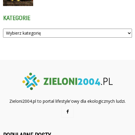
KATEGORIE
Kategorie
Zieloni2004.pl to portal lifestyle'owy dla ekologicznych ludzi.