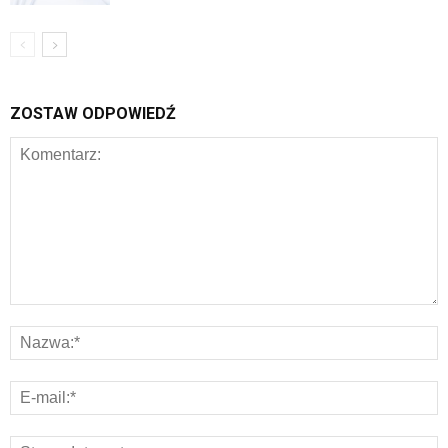
ZOSTAW ODPOWIEDŹ