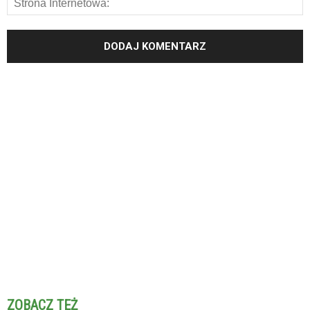
ZOBACZ TEŻ