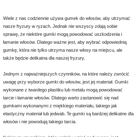
Wiele z nas codziennie używa gumek do włosów, aby utrzymać
nasze fryzury w ryzach. Jednak nie wszyscy zdają sobie
sprawę, że niektóre gumki mogą powodować uszkodzenia i
łamanie włosów. Dlatego ważne jest, aby wybrać odpowiednią
gumkę, która nie tylko utrzyma nasze włosy na miejscu, ale
także będzie delikatna dla naszej fryzury.
Jednym z najważniejszych czynników, na które należy zwrócić
uwagę przy wyborze gumki do włosów, jest jej materiał. Gumki
wykonane z twardego plastiku lub metalu mogą powodować
tarcie i łamanie włosów. Dlatego warto zastanowić się nad
gumkami wykonanymi z miękkiego materiału, takiego jak
elastyczny materiał lub jedwab. Te gumki są bardziej delikatne dla
włosów i nie powodują takiego tarcia.