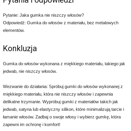
Pytania i odpowiedzi
Pytanie: Jaka gumka nie niszczy włosów?
Odpowiedź: Gumka do włosów z materiału, bez metalowych
elementów.
Konkluzja
Gumka do włosów wykonana z miękkiego materiału, takiego jak
jedwab, nie niszczy włosów.
Wezwanie do działania: Spróbuj gumki do włosów wykonanej z
miękkiego materiału, która nie niszczy włosów i zapewnia
delikatne trzymanie. Wypróbuj gumki z materiałów takich jak
jedwab, satyna lub elastyczny silikon, które minimalizują tarcie i
łamanie włosów. Zadbaj o swoje włosy i wybierz gumkę, która
zapewni im ochronę i komfort!