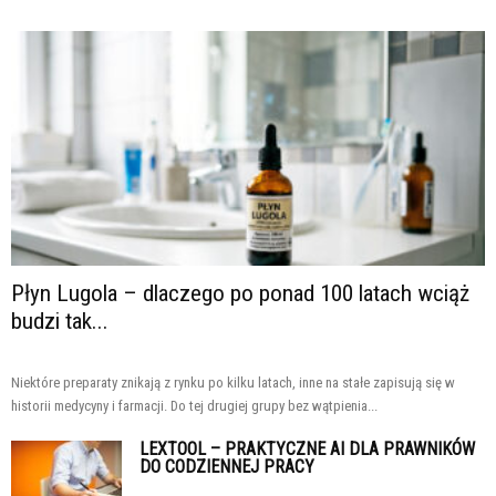
Płyn Lugola – dlaczego po ponad 100 latach wciąż
budzi tak...
Niektóre preparaty znikają z rynku po kilku latach, inne na stałe zapisują się w
historii medycyny i farmacji. Do tej drugiej grupy bez wątpienia...
LEXTOOL – PRAKTYCZNE AI DLA PRAWNIKÓW
DO CODZIENNEJ PRACY