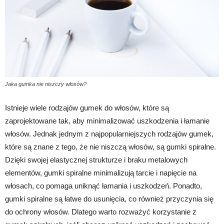
Jaka gumka nie niszczy włosów?
Istnieje wiele rodzajów gumek do włosów, które są
zaprojektowane tak, aby minimalizować uszkodzenia i łamanie
włosów. Jednak jednym z najpopularniejszych rodzajów gumek,
które są znane z tego, że nie niszczą włosów, są gumki spiralne.
Dzięki swojej elastycznej strukturze i braku metalowych
elementów, gumki spiralne minimalizują tarcie i napięcie na
włosach, co pomaga uniknąć łamania i uszkodzeń. Ponadto,
gumki spiralne są łatwe do usunięcia, co również przyczynia się
do ochrony włosów. Dlatego warto rozważyć korzystanie z