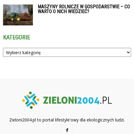
MASZYNY ROLNICZE W GOSPODARSTWIE – CO
WARTO O NICH WIEDZIEĆ?
KATEGORIE
Kategorie
Zieloni2004.pl to portal lifestyle'owy dla ekologicznych ludzi.