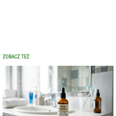
ZOBACZ TEŻ