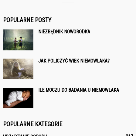
POPULARNE POSTY
NIEZBĘDNIK NOWORODKA
JAK POLICZYĆ WIEK NIEMOWLAKA?
ILE MOCZU DO BADANIA U NIEMOWLAKA
POPULARNE KATEGORIE