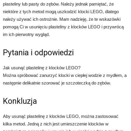
plasteliny lub pasty do zębów. Należy jednak pamiętać, że
niektóre z tych metod mogą uszkodzić klocki LEGO, dlatego
należy używać ich ostrożnie. Mam nadzieję, że te wskazówki
pomogą Ci w usunięciu plasteliny z klocków LEGO i przywrócą
im ich pierwotny wygląd.
Pytania i odpowiedzi
Jak usunąć plastelinę z klocków LEGO?
Można spróbować zanurzyć klocki w ciepłej wodzie z mydłem, a
następnie delikatnie szorować je szczoteczką do zębów.
Konkluzja
Aby usunąć plastelinę z klocków LEGO, można zastosować
kilka metod. Jedną z nich jest umieszczenie klocków w