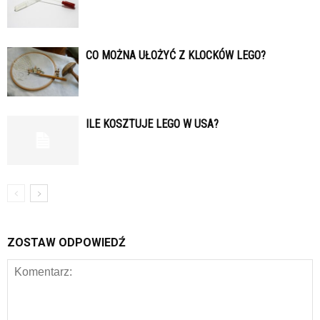
CO MOŻNA UŁOŻYĆ Z KLOCKÓW LEGO?
ILE KOSZTUJE LEGO W USA?
ZOSTAW ODPOWIEDŹ