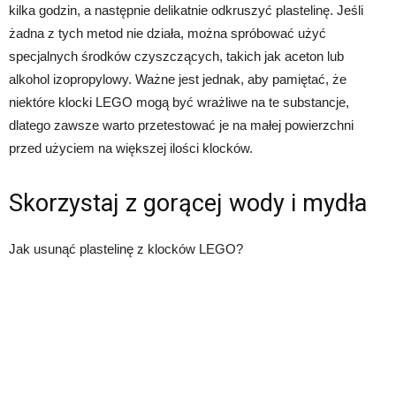
kilka godzin, a następnie delikatnie odkruszyć plastelinę. Jeśli
żadna z tych metod nie działa, można spróbować użyć
specjalnych środków czyszczących, takich jak aceton lub
alkohol izopropylowy. Ważne jest jednak, aby pamiętać, że
niektóre klocki LEGO mogą być wrażliwe na te substancje,
dlatego zawsze warto przetestować je na małej powierzchni
przed użyciem na większej ilości klocków.
Skorzystaj z gorącej wody i mydła
Jak usunąć plastelinę z klocków LEGO?