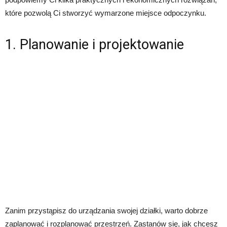
które pozwolą Ci stworzyć wymarzone miejsce odpoczynku.
1. Planowanie i projektowanie
Zanim przystąpisz do urządzania swojej działki, warto dobrze
zaplanować i rozplanować przestrzeń. Zastanów się, jak chcesz