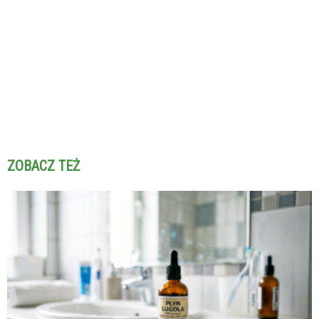
ZOBACZ TEŻ