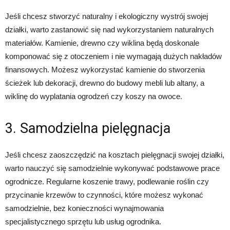
Jeśli chcesz stworzyć naturalny i ekologiczny wystrój swojej
działki, warto zastanowić się nad wykorzystaniem naturalnych
materiałów. Kamienie, drewno czy wiklina będą doskonale
komponować się z otoczeniem i nie wymagają dużych nakładów
finansowych. Możesz wykorzystać kamienie do stworzenia
ścieżek lub dekoracji, drewno do budowy mebli lub altany, a
wiklinę do wyplatania ogrodzeń czy koszy na owoce.
3. Samodzielna pielęgnacja
Jeśli chcesz zaoszczędzić na kosztach pielęgnacji swojej działki,
warto nauczyć się samodzielnie wykonywać podstawowe prace
ogrodnicze. Regularne koszenie trawy, podlewanie roślin czy
przycinanie krzewów to czynności, które możesz wykonać
samodzielnie, bez konieczności wynajmowania
specjalistycznego sprzętu lub usług ogrodnika.