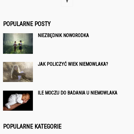
POPULARNE POSTY
NIEZBĘDNIK NOWORODKA
JAK POLICZYĆ WIEK NIEMOWLAKA?
ILE MOCZU DO BADANIA U NIEMOWLAKA
POPULARNE KATEGORIE