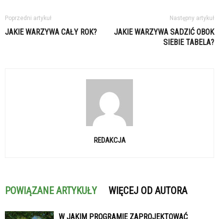
Poprzedni artykuł
Następny artykuł
JAKIE WARZYWA CAŁY ROK?
JAKIE WARZYWA SADZIĆ OBOK
SIEBIE TABELA?
REDAKCJA
POWIĄZANE ARTYKUŁY
WIĘCEJ OD AUTORA
W JAKIM PROGRAMIE ZAPROJEKTOWAĆ