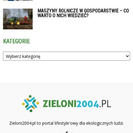
MASZYNY ROLNICZE W GOSPODARSTWIE – CO
WARTO O NICH WIEDZIEĆ?
KATEGORIE
Kategorie
Zieloni2004.pl to portal lifestyle'owy dla ekologicznych ludzi.