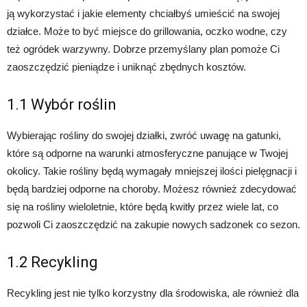
ją wykorzystać i jakie elementy chciałbyś umieścić na swojej
działce. Może to być miejsce do grillowania, oczko wodne, czy
też ogródek warzywny. Dobrze przemyślany plan pomoże Ci
zaoszczędzić pieniądze i uniknąć zbędnych kosztów.
1.1 Wybór roślin
Wybierając rośliny do swojej działki, zwróć uwagę na gatunki,
które są odporne na warunki atmosferyczne panujące w Twojej
okolicy. Takie rośliny będą wymagały mniejszej ilości pielęgnacji i
będą bardziej odporne na choroby. Możesz również zdecydować
się na rośliny wieloletnie, które będą kwitły przez wiele lat, co
pozwoli Ci zaoszczędzić na zakupie nowych sadzonek co sezon.
1.2 Recykling
Recykling jest nie tylko korzystny dla środowiska, ale również dla