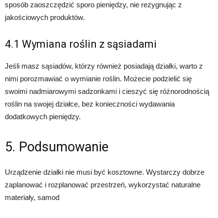
sposób zaoszczędzić sporo pieniędzy, nie rezygnując z
jakościowych produktów.
4.1 Wymiana roślin z sąsiadami
Jeśli masz sąsiadów, którzy również posiadają działki, warto z
nimi porozmawiać o wymianie roślin. Możecie podzielić się
swoimi nadmiarowymi sadzonkami i cieszyć się różnorodnością
roślin na swojej działce, bez konieczności wydawania
dodatkowych pieniędzy.
5. Podsumowanie
Urządzenie działki nie musi być kosztowne. Wystarczy dobrze
zaplanować i rozplanować przestrzeń, wykorzystać naturalne
materiały, samod