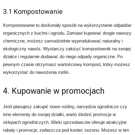
3.1 Kompostowanie
Kompostowanie to doskonały sposób na wykorzystanie odpadów
organicznych z kuchni i ogrodu. Zamiast kupować drogie nawozy
chemiczne, możesz samodzielnie wyprodukować naturalny i
ekologiczny nawóz. Wystarczy założyć kompostownik na swojej
działce i regularnie dodawać do niego odpady organiczne. Po
pewnym czasie otrzymasz wartościowy kompost, który możesz
wykorzystać do nawożenia roślin.
4. Kupowanie w promocjach
Jeśli planujesz zakupić nowe rośliny, narzędzia ogrodnicze czy
inne elementy do swojej działki, warto śledzić promocje w
sklepach ogrodniczych. Wielu sprzedawców oferuje atrakcyjne
rabaty i promocje, zwłaszcza pod koniec sezonu. Możesz w ten