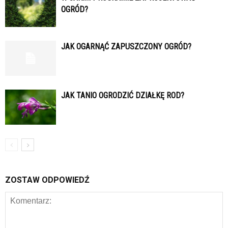
OGRÓD?
JAK OGARNĄĆ ZAPUSZCZONY OGRÓD?
JAK TANIO OGRODZIĆ DZIAŁKĘ ROD?
ZOSTAW ODPOWIEDŹ