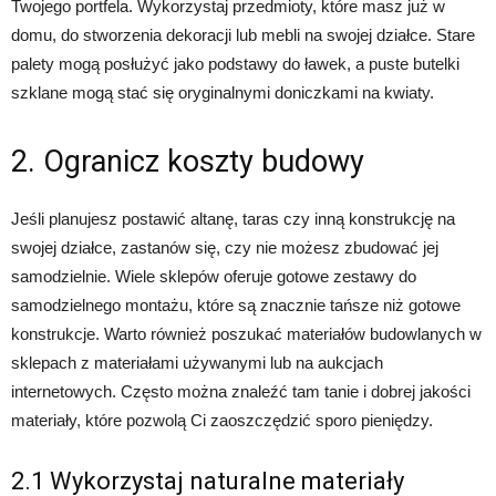
Twojego portfela. Wykorzystaj przedmioty, które masz już w
domu, do stworzenia dekoracji lub mebli na swojej działce. Stare
palety mogą posłużyć jako podstawy do ławek, a puste butelki
szklane mogą stać się oryginalnymi doniczkami na kwiaty.
2. Ogranicz koszty budowy
Jeśli planujesz postawić altanę, taras czy inną konstrukcję na
swojej działce, zastanów się, czy nie możesz zbudować jej
samodzielnie. Wiele sklepów oferuje gotowe zestawy do
samodzielnego montażu, które są znacznie tańsze niż gotowe
konstrukcje. Warto również poszukać materiałów budowlanych w
sklepach z materiałami używanymi lub na aukcjach
internetowych. Często można znaleźć tam tanie i dobrej jakości
materiały, które pozwolą Ci zaoszczędzić sporo pieniędzy.
2.1 Wykorzystaj naturalne materiały