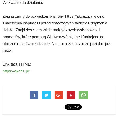
Wezwanie do działania:
Zapraszamy do odwiedzenia strony https://akcez.pl/ w celu
znalezienia inspiracji i porad dotyczących taniego urządzenia
działki. Znajdziesz tam wiele praktycznych wskazówek i
pomysłów, które pomogą Ci stworzyć piękne i funkcjonalne
otoczenie na Twojej działce. Nie trać czasu, zacznij działać już
teraz!
Link tagu HTML:
https://akcez.pl/