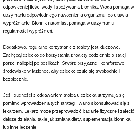
odpowiedniej ilości wody i spożywania błonnika. Woda pomaga w
utrzymaniu odpowiedniego nawodnienia organizmu, co ułatwia
wypróżnianie. Błonnik natomiast pomaga w utrzymaniu
regularności wypróżnień.
Dodatkowo, regularne korzystanie z toalety jest kluczowe.
Zachęcaj dziecko do korzystania z toalety codziennie o stałej
porze, najlepiej po posiłkach. Stwórz przyjazne i komfortowe
środowisko w łazience, aby dziecko czuło się swobodnie i
bezpiecznie.
Jeśli trudności z oddawaniem stolca u dziecka utrzymują się
pomimo wprowadzenia tych strategii, warto skonsultować się z
lekarzem. Lekarz może przeprowadzić badanie fizyczne i zalecić
dalsze działania, takie jak zmiana diety, suplementacja błonnika
lub inne leczenie.