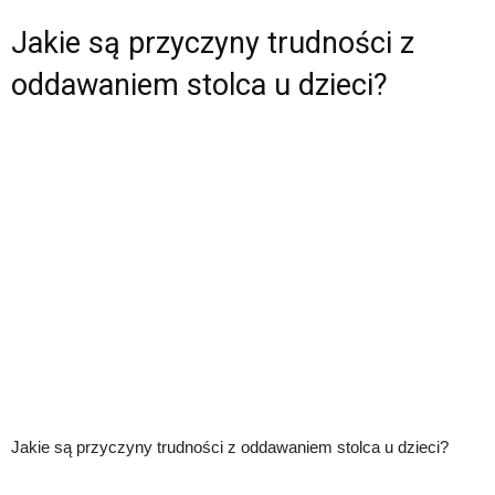
Jakie są przyczyny trudności z
oddawaniem stolca u dzieci?
Jakie są przyczyny trudności z oddawaniem stolca u dzieci?