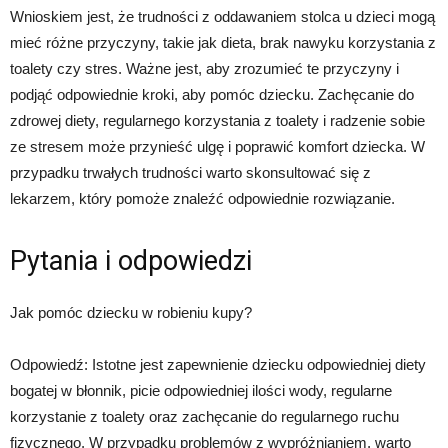
Wnioskiem jest, że trudności z oddawaniem stolca u dzieci mogą
mieć różne przyczyny, takie jak dieta, brak nawyku korzystania z
toalety czy stres. Ważne jest, aby zrozumieć te przyczyny i
podjąć odpowiednie kroki, aby pomóc dziecku. Zachęcanie do
zdrowej diety, regularnego korzystania z toalety i radzenie sobie
ze stresem może przynieść ulgę i poprawić komfort dziecka. W
przypadku trwałych trudności warto skonsultować się z
lekarzem, który pomoże znaleźć odpowiednie rozwiązanie.
Pytania i odpowiedzi
Jak pomóc dziecku w robieniu kupy?
Odpowiedź: Istotne jest zapewnienie dziecku odpowiedniej diety
bogatej w błonnik, picie odpowiedniej ilości wody, regularne
korzystanie z toalety oraz zachęcanie do regularnego ruchu
fizycznego. W przypadku problemów z wypróżnianiem, warto