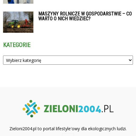
MASZYNY ROLNICZE W GOSPODARSTWIE – CO
WARTO O NICH WIEDZIEĆ?
KATEGORIE
Kategorie
Zieloni2004.pl to portal lifestyle'owy dla ekologicznych ludzi.