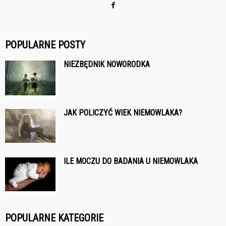
POPULARNE POSTY
NIEZBĘDNIK NOWORODKA
JAK POLICZYĆ WIEK NIEMOWLAKA?
ILE MOCZU DO BADANIA U NIEMOWLAKA
POPULARNE KATEGORIE