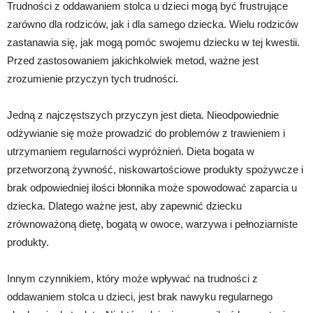
Trudności z oddawaniem stolca u dzieci mogą być frustrujące
zarówno dla rodziców, jak i dla samego dziecka. Wielu rodziców
zastanawia się, jak mogą pomóc swojemu dziecku w tej kwestii.
Przed zastosowaniem jakichkolwiek metod, ważne jest
zrozumienie przyczyn tych trudności.
Jedną z najczęstszych przyczyn jest dieta. Nieodpowiednie
odżywianie się może prowadzić do problemów z trawieniem i
utrzymaniem regularności wypróżnień. Dieta bogata w
przetworzoną żywność, niskowartościowe produkty spożywcze i
brak odpowiedniej ilości błonnika może spowodować zaparcia u
dziecka. Dlatego ważne jest, aby zapewnić dziecku
zrównoważoną dietę, bogatą w owoce, warzywa i pełnoziarniste
produkty.
Innym czynnikiem, który może wpływać na trudności z
oddawaniem stolca u dzieci, jest brak nawyku regularnego