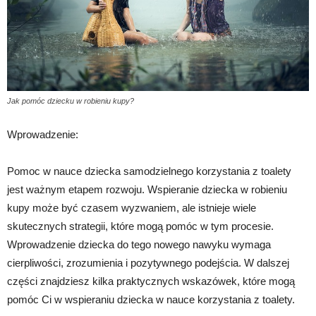
Jak pomóc dziecku w robieniu kupy?
Wprowadzenie:
Pomoc w nauce dziecka samodzielnego korzystania z toalety
jest ważnym etapem rozwoju. Wspieranie dziecka w robieniu
kupy może być czasem wyzwaniem, ale istnieje wiele
skutecznych strategii, które mogą pomóc w tym procesie.
Wprowadzenie dziecka do tego nowego nawyku wymaga
cierpliwości, zrozumienia i pozytywnego podejścia. W dalszej
części znajdziesz kilka praktycznych wskazówek, które mogą
pomóc Ci w wspieraniu dziecka w nauce korzystania z toalety.