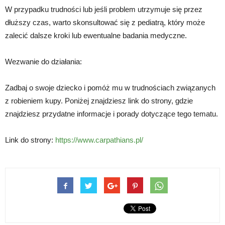
W przypadku trudności lub jeśli problem utrzymuje się przez
dłuższy czas, warto skonsultować się z pediatrą, który może
zalecić dalsze kroki lub ewentualne badania medyczne.
Wezwanie do działania:
Zadbaj o swoje dziecko i pomóż mu w trudnościach związanych
z robieniem kupy. Poniżej znajdziesz link do strony, gdzie
znajdziesz przydatne informacje i porady dotyczące tego tematu.
Link do strony:
https://www.carpathians.pl/