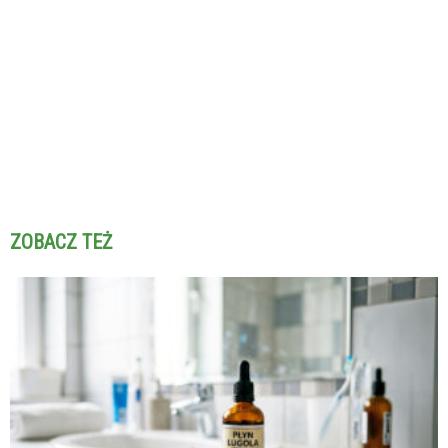
ZOBACZ TEŻ