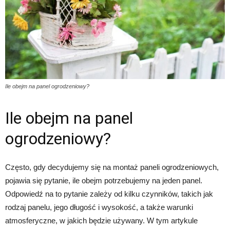
Ile obejm na panel ogrodzeniowy?
Ile obejm na panel
ogrodzeniowy?
Często, gdy decydujemy się na montaż paneli ogrodzeniowych,
pojawia się pytanie, ile obejm potrzebujemy na jeden panel.
Odpowiedź na to pytanie zależy od kilku czynników, takich jak
rodzaj panelu, jego długość i wysokość, a także warunki
atmosferyczne, w jakich będzie używany. W tym artykule