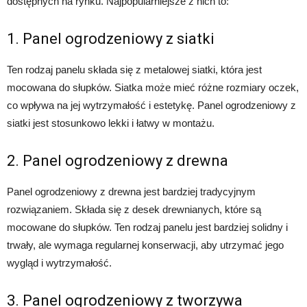
dostępnych na rynku. Najpopularniejsze z nich to:
1. Panel ogrodzeniowy z siatki
Ten rodzaj panelu składa się z metalowej siatki, która jest
mocowana do słupków. Siatka może mieć różne rozmiary oczek,
co wpływa na jej wytrzymałość i estetykę. Panel ogrodzeniowy z
siatki jest stosunkowo lekki i łatwy w montażu.
2. Panel ogrodzeniowy z drewna
Panel ogrodzeniowy z drewna jest bardziej tradycyjnym
rozwiązaniem. Składa się z desek drewnianych, które są
mocowane do słupków. Ten rodzaj panelu jest bardziej solidny i
trwały, ale wymaga regularnej konserwacji, aby utrzymać jego
wygląd i wytrzymałość.
3. Panel ogrodzeniowy z tworzywa