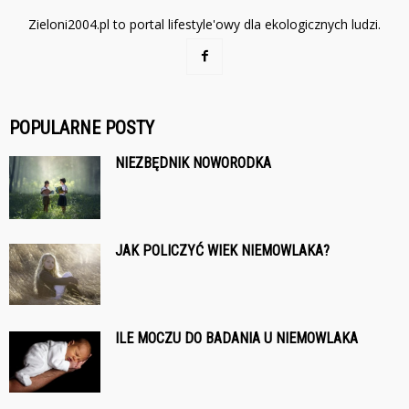
Zieloni2004.pl to portal lifestyle'owy dla ekologicznych ludzi.
POPULARNE POSTY
NIEZBĘDNIK NOWORODKA
JAK POLICZYĆ WIEK NIEMOWLAKA?
ILE MOCZU DO BADANIA U NIEMOWLAKA