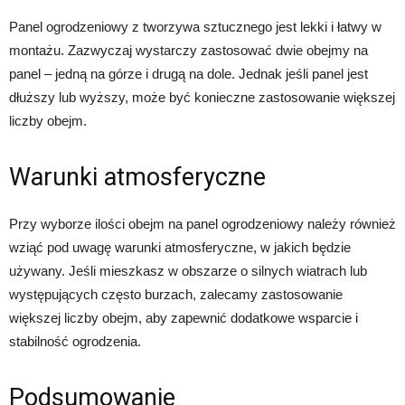
Panel ogrodzeniowy z tworzywa sztucznego jest lekki i łatwy w
montażu. Zazwyczaj wystarczy zastosować dwie obejmy na
panel – jedną na górze i drugą na dole. Jednak jeśli panel jest
dłuższy lub wyższy, może być konieczne zastosowanie większej
liczby obejm.
Warunki atmosferyczne
Przy wyborze ilości obejm na panel ogrodzeniowy należy również
wziąć pod uwagę warunki atmosferyczne, w jakich będzie
używany. Jeśli mieszkasz w obszarze o silnych wiatrach lub
występujących często burzach, zalecamy zastosowanie
większej liczby obejm, aby zapewnić dodatkowe wsparcie i
stabilność ogrodzenia.
Podsumowanie