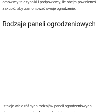
omówimy te czynniki i podpowiemy, ile obejm powinieneś
zakupić, aby zamontować swoje ogrodzenie.
Rodzaje paneli ogrodzeniowych
Istnieje wiele różnych rodzajów paneli ogrodzeniowych