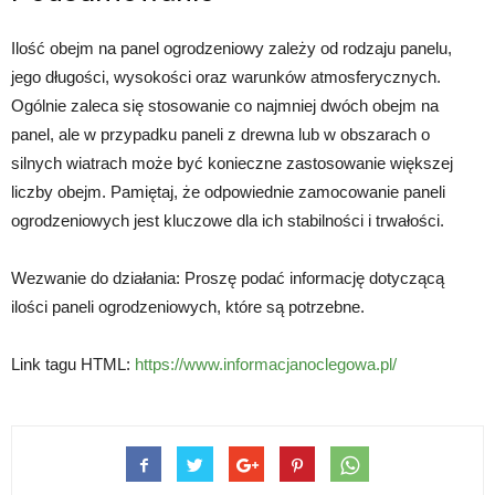
Ilość obejm na panel ogrodzeniowy zależy od rodzaju panelu,
jego długości, wysokości oraz warunków atmosferycznych.
Ogólnie zaleca się stosowanie co najmniej dwóch obejm na
panel, ale w przypadku paneli z drewna lub w obszarach o
silnych wiatrach może być konieczne zastosowanie większej
liczby obejm. Pamiętaj, że odpowiednie zamocowanie paneli
ogrodzeniowych jest kluczowe dla ich stabilności i trwałości.
Wezwanie do działania: Proszę podać informację dotyczącą
ilości paneli ogrodzeniowych, które są potrzebne.
Link tagu HTML:
https://www.informacjanoclegowa.pl/