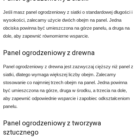
Jeśli masz panel ogrodzeniowy z siatki o standardowej długości i
wysokości, zalecamy użycie dwóch obejm na panel. Jedna
obciska powinna być umieszczona na górze panelu, a druga na
dole, aby zapewnić równomierne wsparcie.
Panel ogrodzeniowy z drewna
Panel ogrodzeniowy z drewna jest zazwyczaj cięższy niż panel z
siatki, dlatego wymaga większej liczby obejm. Zalecamy
stosowanie co najmniej trzech obejm na panel. Jedna powinna
być umieszczona na górze, druga w środku, a trzecia na dole,
aby zapewnić odpowiednie wsparcie i zapobiec odkształceniom
panelu.
Panel ogrodzeniowy z tworzywa
sztucznego