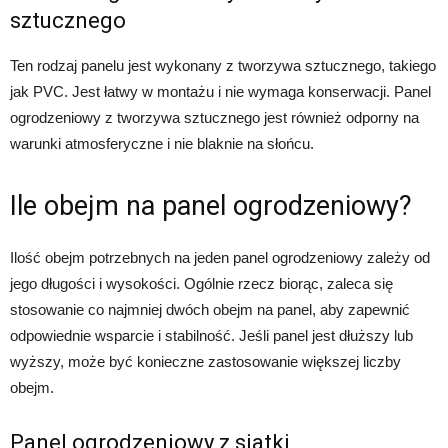
sztucznego
Ten rodzaj panelu jest wykonany z tworzywa sztucznego, takiego
jak PVC. Jest łatwy w montażu i nie wymaga konserwacji. Panel
ogrodzeniowy z tworzywa sztucznego jest również odporny na
warunki atmosferyczne i nie blaknie na słońcu.
Ile obejm na panel ogrodzeniowy?
Ilość obejm potrzebnych na jeden panel ogrodzeniowy zależy od
jego długości i wysokości. Ogólnie rzecz biorąc, zaleca się
stosowanie co najmniej dwóch obejm na panel, aby zapewnić
odpowiednie wsparcie i stabilność. Jeśli panel jest dłuższy lub
wyższy, może być konieczne zastosowanie większej liczby
obejm.
Panel ogrodzeniowy z siatki