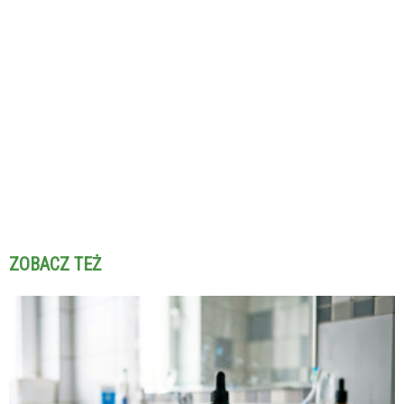
ZOBACZ TEŻ