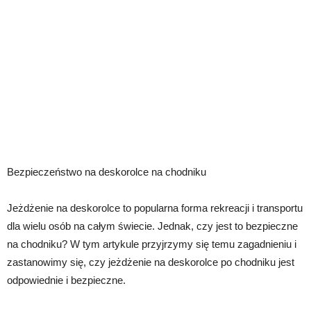
Bezpieczeństwo na deskorolce na chodniku
Jeżdżenie na deskorolce to popularna forma rekreacji i transportu
dla wielu osób na całym świecie. Jednak, czy jest to bezpieczne
na chodniku? W tym artykule przyjrzymy się temu zagadnieniu i
zastanowimy się, czy jeżdżenie na deskorolce po chodniku jest
odpowiednie i bezpieczne.