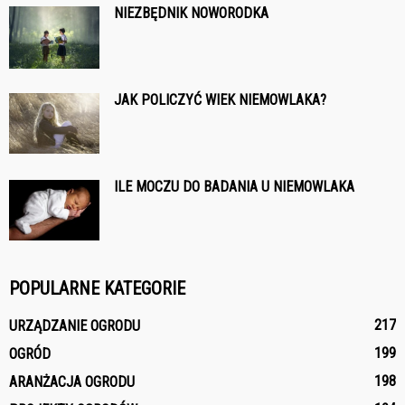
NIEZBĘDNIK NOWORODKA
JAK POLICZYĆ WIEK NIEMOWLAKA?
ILE MOCZU DO BADANIA U NIEMOWLAKA
POPULARNE KATEGORIE
217
URZĄDZANIE OGRODU
199
OGRÓD
198
ARANŻACJA OGRODU