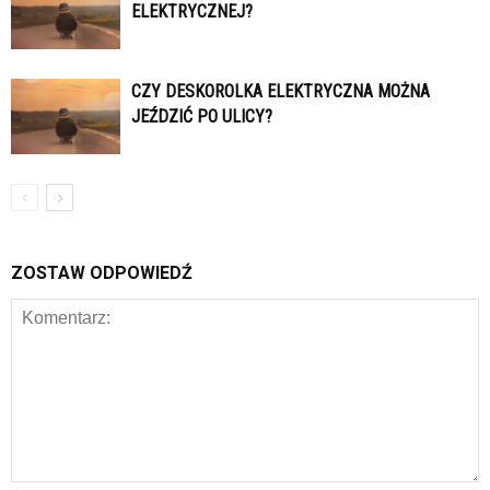
ELEKTRYCZNEJ?
CZY DESKOROLKA ELEKTRYCZNA MOŻNA
JEŹDZIĆ PO ULICY?
ZOSTAW ODPOWIEDŹ