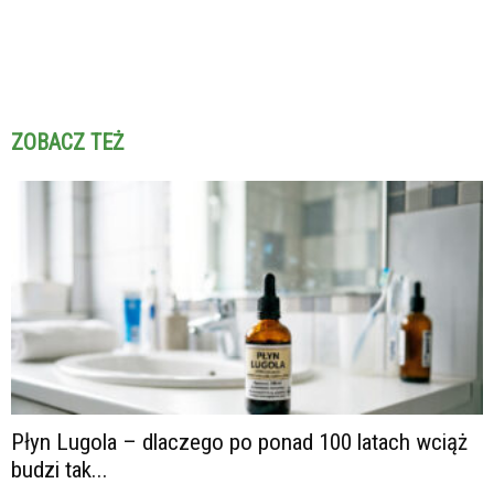
ZOBACZ TEŻ
Płyn Lugola – dlaczego po ponad 100 latach wciąż
budzi tak...