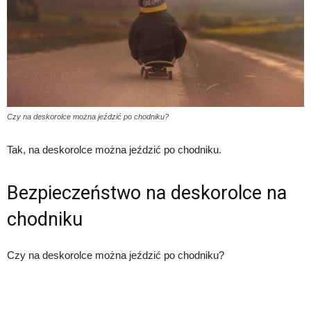
Czy na deskorolce można jeździć po chodniku?
Tak, na deskorolce można jeździć po chodniku.
Bezpieczeństwo na deskorolce na
chodniku
Czy na deskorolce można jeździć po chodniku?