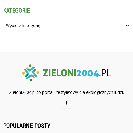
KATEGORIE
Kategorie
Zieloni2004.pl to portal lifestyle'owy dla ekologicznych ludzi.
POPULARNE POSTY