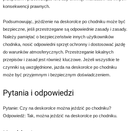
konsekwencji prawnych.
Podsumowując, jeżdżenie na deskorolce po chodniku może być
bezpieczne, jeśli przestrzegane są odpowiednie zasady i zasady.
Należy pamiętać o bezpieczeństwie innych użytkowników
chodnika, nosić odpowiedni sprzęt ochronny i dostosować jazdę
do warunków atmosferycznych. Przestrzeganie lokalnych
przepisów i zasad jest również kluczowe. Jeżeli wszystkie te
czynniki są uwzględnione, jazda na deskorolce po chodniku
może być przyjemnym i bezpiecznym doświadczeniem.
Pytania i odpowiedzi
Pytanie: Czy na deskorolce można jeździć po chodniku?
Odpowiedź: Tak, można jeździć na deskorolce po chodniku.