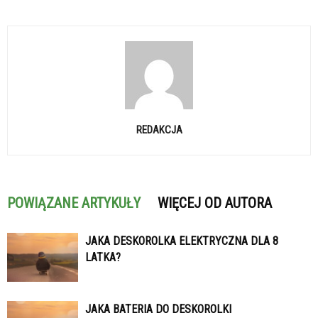
REDAKCJA
POWIĄZANE ARTYKUŁY
WIĘCEJ OD AUTORA
JAKA DESKOROLKA ELEKTRYCZNA DLA 8
LATKA?
JAKA BATERIA DO DESKOROLKI