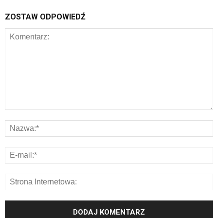
ZOSTAW ODPOWIEDŹ