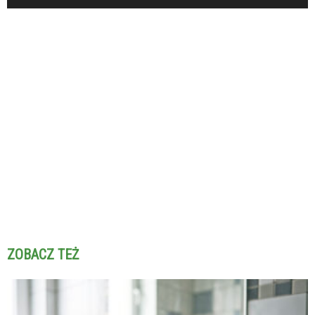
ZOBACZ TEŻ