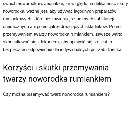
swoich noworodków. Jednakże, ze względu na delikatność skóry
noworodka, ważne jest, aby używać łagodnych preparatów
rumiankowych, które nie zawierają sztucznych substancji
chemicznych ani potencjalnie drażniących składników. Przed
przemywaniem twarzy noworodka rumiankiem, zawsze warto
skonsultować się z lekarzem, aby upewnić się, że jest to
bezpieczne i odpowiednie dla indywidualnych potrzeb dziecka.
Korzyści i skutki przemywania
twarzy noworodka rumiankiem
Czy można przemywać twarz noworodka rumiankiem?