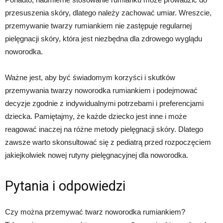
przesuszenia skóry, dlatego należy zachować umiar. Wreszcie,
przemywanie twarzy rumiankiem nie zastępuje regularnej
pielęgnacji skóry, która jest niezbędna dla zdrowego wyglądu
noworodka.
Ważne jest, aby być świadomym korzyści i skutków
przemywania twarzy noworodka rumiankiem i podejmować
decyzje zgodnie z indywidualnymi potrzebami i preferencjami
dziecka. Pamiętajmy, że każde dziecko jest inne i może
reagować inaczej na różne metody pielęgnacji skóry. Dlatego
zawsze warto skonsultować się z pediatrą przed rozpoczęciem
jakiejkolwiek nowej rutyny pielęgnacyjnej dla noworodka.
Pytania i odpowiedzi
Czy można przemywać twarz noworodka rumiankiem?