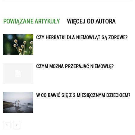
POWIĄZANE ARTYKUŁY
WIĘCEJ OD AUTORA
CZY HERBATKI DLA NIEMOWLĄT SĄ ZDROWE?
CZYM MOŻNA PRZEPAJAĆ NIEMOWLĘ?
W CO BAWIĆ SIĘ Z 2 MIESIĘCZNYM DZIECKIEM?