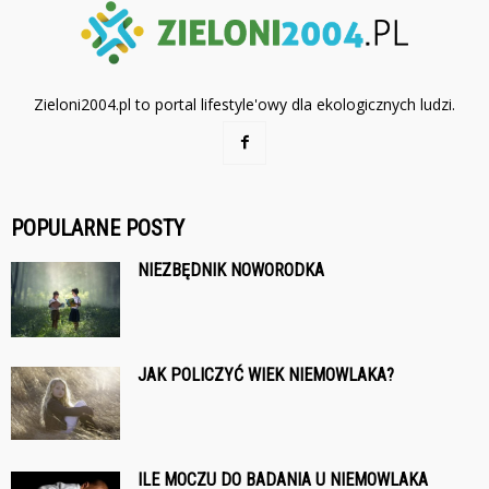
Zieloni2004.pl to portal lifestyle'owy dla ekologicznych ludzi.
POPULARNE POSTY
NIEZBĘDNIK NOWORODKA
JAK POLICZYĆ WIEK NIEMOWLAKA?
ILE MOCZU DO BADANIA U NIEMOWLAKA