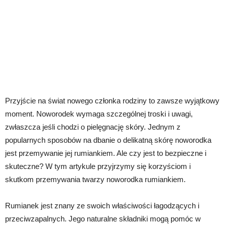
Przyjście na świat nowego członka rodziny to zawsze wyjątkowy
moment. Noworodek wymaga szczególnej troski i uwagi,
zwłaszcza jeśli chodzi o pielęgnację skóry. Jednym z
popularnych sposobów na dbanie o delikatną skórę noworodka
jest przemywanie jej rumiankiem. Ale czy jest to bezpieczne i
skuteczne? W tym artykule przyjrzymy się korzyściom i
skutkom przemywania twarzy noworodka rumiankiem.
Rumianek jest znany ze swoich właściwości łagodzących i
przeciwzapalnych. Jego naturalne składniki mogą pomóc w