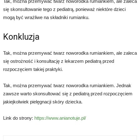
Tak, można przemywać twarz noworodka rumiankiem, ale zaleca
się skonsultowanie tego z pediatrą, ponieważ niektóre dzieci
mogą być wrażliwe na składniki rumianku.
Konkluzja
Tak, można przemywać twarz noworodka rumiankiem, ale zaleca
się ostrożność i konsultację z lekarzem pediatrą przed
rozpoczęciem takiej praktyki.
Tak, można przemywać twarz noworodka rumiankiem. Jednak
zawsze warto skonsultować się z pediatrą przed rozpoczęciem
jakiejkolwiek pielęgnacji skóry dziecka.
Link do strony:
https://www.anianotuje.pl/