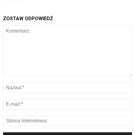
ZOSTAW ODPOWIEDŹ