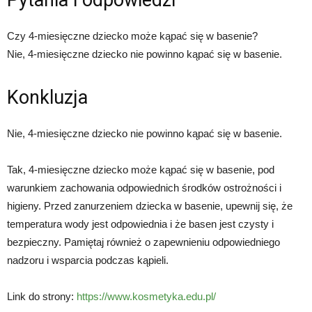
Pytania i odpowiedzi
Czy 4-miesięczne dziecko może kąpać się w basenie?
Nie, 4-miesięczne dziecko nie powinno kąpać się w basenie.
Konkluzja
Nie, 4-miesięczne dziecko nie powinno kąpać się w basenie.
Tak, 4-miesięczne dziecko może kąpać się w basenie, pod
warunkiem zachowania odpowiednich środków ostrożności i
higieny. Przed zanurzeniem dziecka w basenie, upewnij się, że
temperatura wody jest odpowiednia i że basen jest czysty i
bezpieczny. Pamiętaj również o zapewnieniu odpowiedniego
nadzoru i wsparcia podczas kąpieli.
Link do strony:
https://www.kosmetyka.edu.pl/