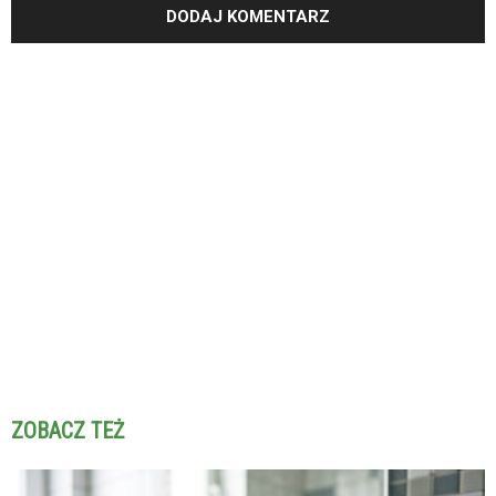
ZOBACZ TEŻ