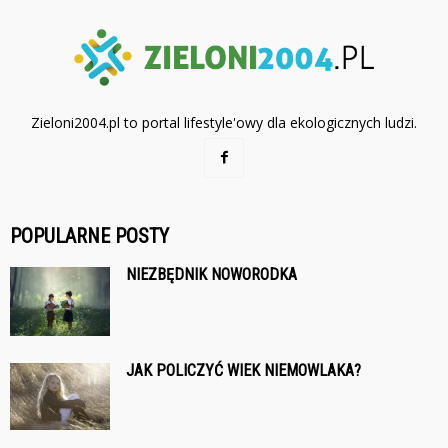
Zieloni2004.pl to portal lifestyle'owy dla ekologicznych ludzi.
POPULARNE POSTY
NIEZBĘDNIK NOWORODKA
JAK POLICZYĆ WIEK NIEMOWLAKA?