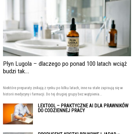
Płyn Lugola – dlaczego po ponad 100 latach wciąż
budzi tak...
Niektóre preparaty znikają z rynku po kilku latach, inne na stałe zapisują się w
historii medycyny i farmacji. Do tej drugiej grupy bez wątpienia...
LEXTOOL – PRAKTYCZNE AI DLA PRAWNIKÓW
DO CODZIENNEJ PRACY