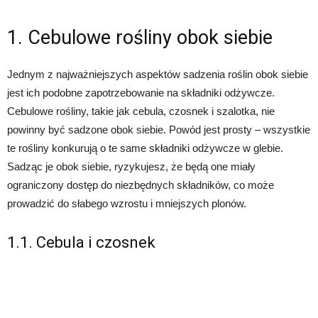
1. Cebulowe rośliny obok siebie
Jednym z najważniejszych aspektów sadzenia roślin obok siebie
jest ich podobne zapotrzebowanie na składniki odżywcze.
Cebulowe rośliny, takie jak cebula, czosnek i szalotka, nie
powinny być sadzone obok siebie. Powód jest prosty – wszystkie
te rośliny konkurują o te same składniki odżywcze w glebie.
Sadząc je obok siebie, ryzykujesz, że będą one miały
ograniczony dostęp do niezbędnych składników, co może
prowadzić do słabego wzrostu i mniejszych plonów.
1.1. Cebula i czosnek