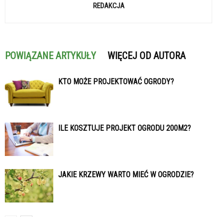
REDAKCJA
POWIĄZANE ARTYKUŁY
WIĘCEJ OD AUTORA
KTO MOŻE PROJEKTOWAĆ OGRODY?
ILE KOSZTUJE PROJEKT OGRODU 200M2?
JAKIE KRZEWY WARTO MIEĆ W OGRODZIE?