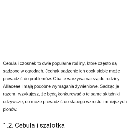
Cebula i czosnek to dwie popularne rośliny, które często są
sadzone w ogrodach. Jednak sadzenie ich obok siebie może
prowadzić do problemów. Oba te warzywa należą do rodziny
Alliaceae i mają podobne wymagania żywieniowe. Sadząc je
razem, ryzykujesz, że będą konkurować o te same składniki
odżywcze, co może prowadzić do słabego wzrostu i mniejszych
plonów.
1.2. Cebula i szalotka