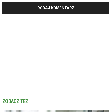
ZOBACZ TEŻ