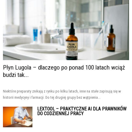
Płyn Lugola – dlaczego po ponad 100 latach wciąż
budzi tak...
Niektóre preparaty znikają z rynku po kilku latach, inne na stałe zapisują się w
historii medycyny i farmacji. Do tej drugiej grupy bez wątpienia...
LEXTOOL – PRAKTYCZNE AI DLA PRAWNIKÓW
DO CODZIENNEJ PRACY