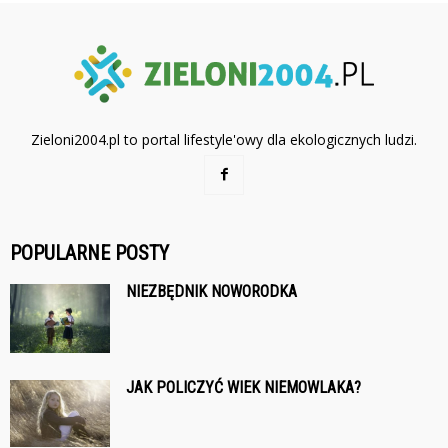
Zieloni2004.pl to portal lifestyle'owy dla ekologicznych ludzi.
POPULARNE POSTY
NIEZBĘDNIK NOWORODKA
JAK POLICZYĆ WIEK NIEMOWLAKA?