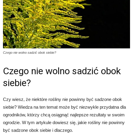
Czego nie wolno sadzić obok siebie?
Czego nie wolno sadzić obok
siebie?
Czy wiesz, że niektóre rośliny nie powinny być sadzone obok
siebie? Wiedza na ten temat może być niezwykle przydatna dla
ogrodników, którzy chcą osiągnąć najlepsze rezultaty w swoim
ogrodzie. W tym artykule dowiesz się, jakie rośliny nie powinny
być sadzone obok siebie i dlaczego.