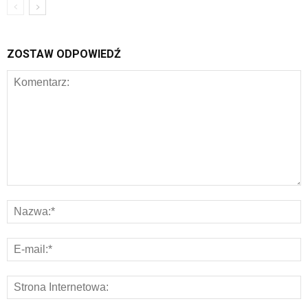
ZOSTAW ODPOWIEDŹ