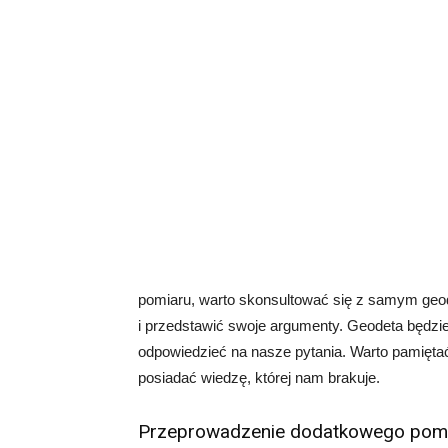
pomiaru, warto skonsultować się z samym ge
i przedstawić swoje argumenty. Geodeta będzie
odpowiedzieć na nasze pytania. Warto pamiętać,
posiadać wiedzę, której nam brakuje.
Przeprowadzenie dodatkowego pom