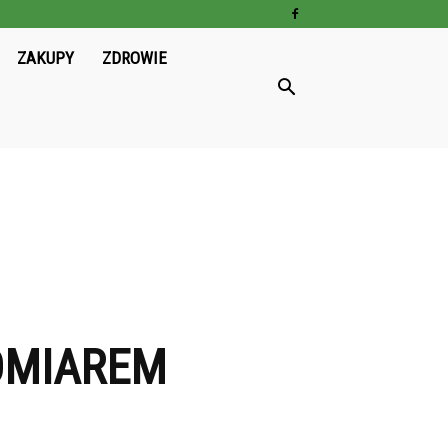
ZAKUPY
ZDROWIE
POMIAREM