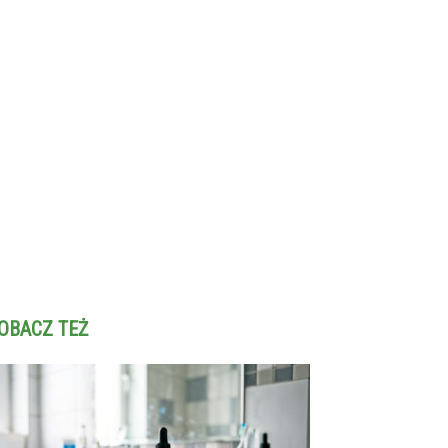
OBACZ TEŻ