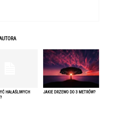
 AUTORA
ZYĆ HAŁAŚLIWYCH
JAKIE DRZEWO DO 3 METRÓW?
?