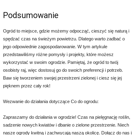
Podsumowanie
Ogród to miejsce, gdzie możemy odpocząć, cieszyć się naturą i
spędzać czas na świeżym powietrzu. Dlatego warto zadbać o
jego odpowiednie zagospodarowanie. W tym artykule
przedstawiliśmy różne pomysły i projekty, które możesz
wykorzystać w swoim ogrodzie. Pamiętaj, że ogród to twój
osobisty raj, więc dostosuj go do swoich preferencji i potrzeb.
Baw się tworzeniem swojej przestrzeni zielonej i ciesz się jej
pięknem przez cały rok!
Wezwanie do działania dotyczące Co do ogrodu:
Zapraszamy do działania w ogrodzie! Czas na pielęgnację roślin,
sadzenie nowych kwiatów i dbanie o zielone przestrzenie. Niech
nasze ogrody kwitną i zachwycają naszą okolicę. Dołącz do nas i