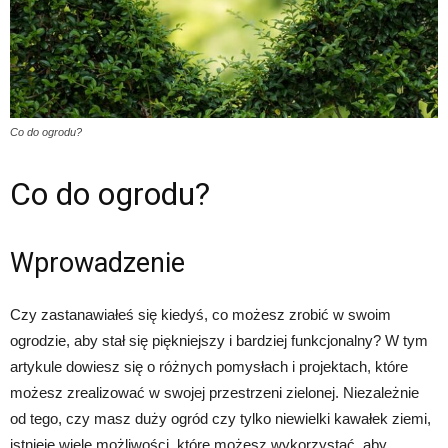
Co do ogrodu?
Co do ogrodu?
Wprowadzenie
Czy zastanawiałeś się kiedyś, co możesz zrobić w swoim
ogrodzie, aby stał się piękniejszy i bardziej funkcjonalny? W tym
artykule dowiesz się o różnych pomysłach i projektach, które
możesz zrealizować w swojej przestrzeni zielonej. Niezależnie
od tego, czy masz duży ogród czy tylko niewielki kawałek ziemi,
istnieje wiele możliwości, które możesz wykorzystać, aby