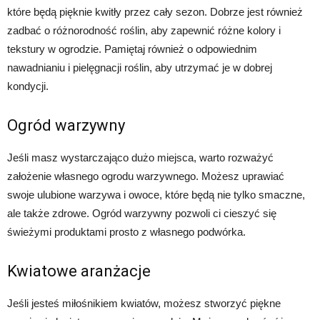
które będą pięknie kwitły przez cały sezon. Dobrze jest również
zadbać o różnorodność roślin, aby zapewnić różne kolory i
tekstury w ogrodzie. Pamiętaj również o odpowiednim
nawadnianiu i pielęgnacji roślin, aby utrzymać je w dobrej
kondycji.
Ogród warzywny
Jeśli masz wystarczająco dużo miejsca, warto rozważyć
założenie własnego ogrodu warzywnego. Możesz uprawiać
swoje ulubione warzywa i owoce, które będą nie tylko smaczne,
ale także zdrowe. Ogród warzywny pozwoli ci cieszyć się
świeżymi produktami prosto z własnego podwórka.
Kwiatowe aranżacje
Jeśli jesteś miłośnikiem kwiatów, możesz stworzyć piękne