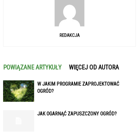
REDAKCJA
POWIĄZANE ARTYKUŁY
WIĘCEJ OD AUTORA
W JAKIM PROGRAMIE ZAPROJEKTOWAĆ
OGRÓD?
JAK OGARNĄĆ ZAPUSZCZONY OGRÓD?