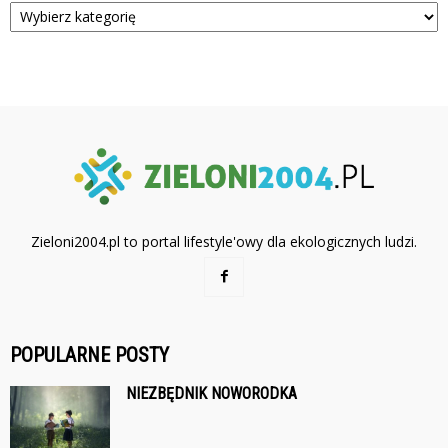
Zieloni2004.pl to portal lifestyle'owy dla ekologicznych ludzi.
POPULARNE POSTY
NIEZBĘDNIK NOWORODKA