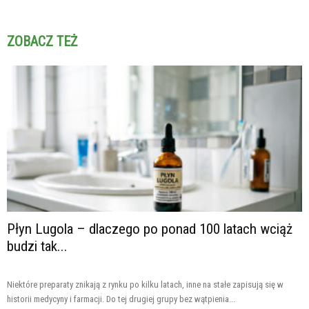
ZOBACZ TEŻ
Płyn Lugola – dlaczego po ponad 100 latach wciąż
budzi tak...
Niektóre preparaty znikają z rynku po kilku latach, inne na stałe zapisują się w
historii medycyny i farmacji. Do tej drugiej grupy bez wątpienia...