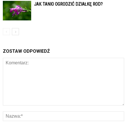
JAK TANIO OGRODZIĆ DZIAŁKĘ ROD?
ZOSTAW ODPOWIEDŹ