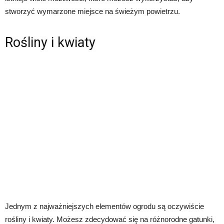
stworzyć wymarzone miejsce na świeżym powietrzu.
Rośliny i kwiaty
Jednym z najważniejszych elementów ogrodu są oczywiście
rośliny i kwiaty. Możesz zdecydować się na różnorodne gatunki,