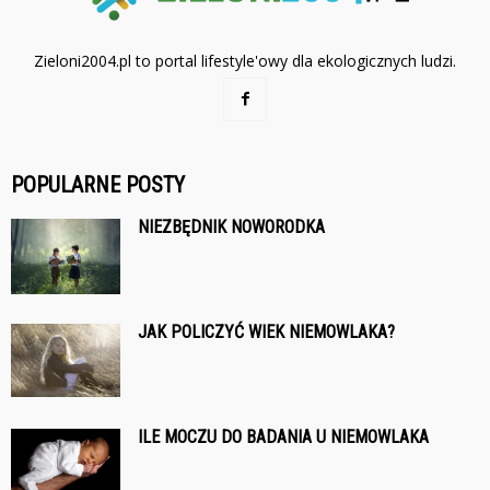
Zieloni2004.pl to portal lifestyle'owy dla ekologicznych ludzi.
POPULARNE POSTY
NIEZBĘDNIK NOWORODKA
JAK POLICZYĆ WIEK NIEMOWLAKA?
ILE MOCZU DO BADANIA U NIEMOWLAKA