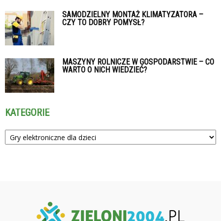
SAMODZIELNY MONTAŻ KLIMATYZATORA –
CZY TO DOBRY POMYSŁ?
MASZYNY ROLNICZE W GOSPODARSTWIE – CO
WARTO O NICH WIEDZIEĆ?
KATEGORIE
Kategorie