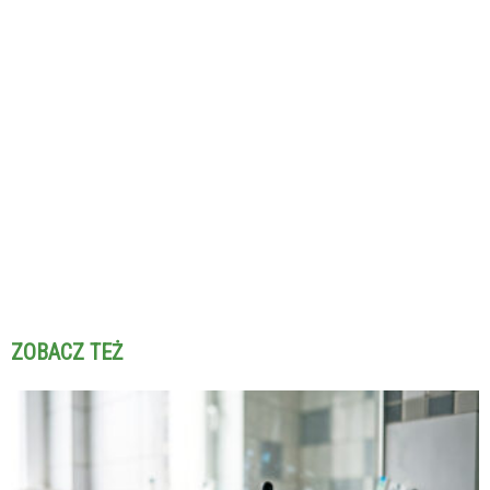
ZOBACZ TEŻ