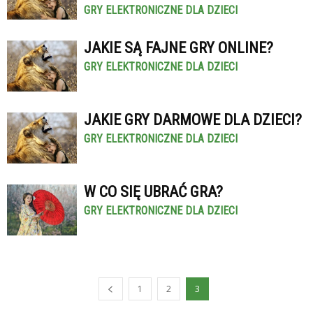
GRY ELEKTRONICZNE DLA DZIECI
JAKIE SĄ FAJNE GRY ONLINE?
GRY ELEKTRONICZNE DLA DZIECI
JAKIE GRY DARMOWE DLA DZIECI?
GRY ELEKTRONICZNE DLA DZIECI
W CO SIĘ UBRAĆ GRA?
GRY ELEKTRONICZNE DLA DZIECI
1
2
3