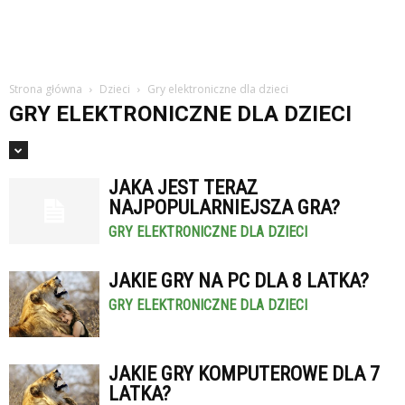
Strona główna
Dzieci
Gry elektroniczne dla dzieci
GRY ELEKTRONICZNE DLA DZIECI
JAKA JEST TERAZ
NAJPOPULARNIEJSZA GRA?
GRY ELEKTRONICZNE DLA DZIECI
JAKIE GRY NA PC DLA 8 LATKA?
GRY ELEKTRONICZNE DLA DZIECI
JAKIE GRY KOMPUTEROWE DLA 7
LATKA?