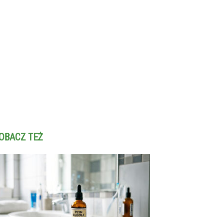
OBACZ TEŻ