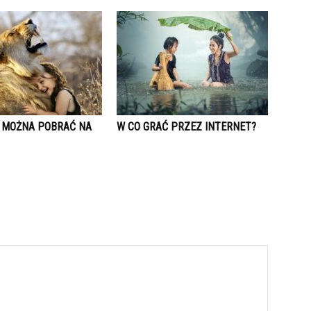
Y MOŻNA POBRAĆ NA
W CO GRAĆ PRZEZ INTERNET?