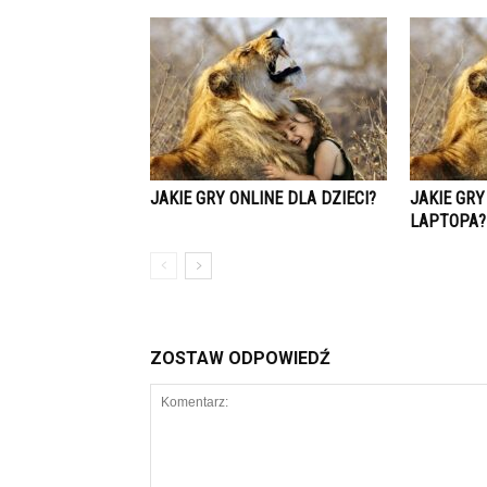
JAKIE GRY ONLINE DLA DZIECI?
JAKIE GR
LAPTOPA?
ZOSTAW ODPOWIEDŹ