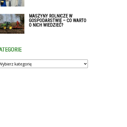
MASZYNY ROLNICZE W
GOSPODARSTWIE – CO WARTO
O NICH WIEDZIEĆ?
ATEGORIE
tegorie