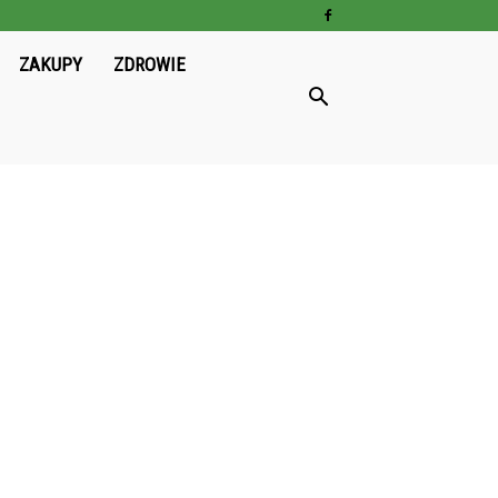
ZAKUPY
ZDROWIE