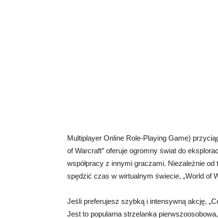
Multiplayer Online Role-Playing Game) przyciąg
of Warcraft” oferuje ogromny świat do eksplorac
współpracy z innymi graczami. Niezależnie od 
spędzić czas w wirtualnym świecie, „World of W
Jeśli preferujesz szybką i intensywną akcję, „C
Jest to popularna strzelanka pierwszoosobowa,