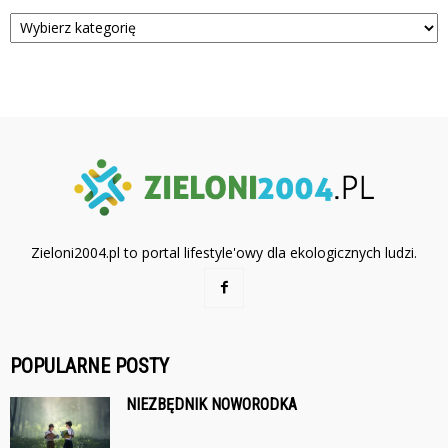
Kategorie
Zieloni2004.pl to portal lifestyle'owy dla ekologicznych ludzi.
POPULARNE POSTY
NIEZBĘDNIK NOWORODKA