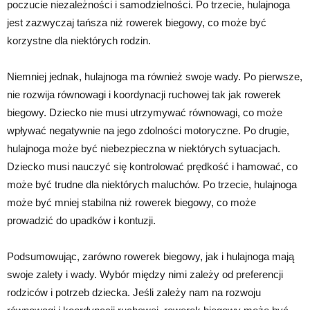
poczucie niezależności i samodzielności. Po trzecie, hulajnoga
jest zazwyczaj tańsza niż rowerek biegowy, co może być
korzystne dla niektórych rodzin.
Niemniej jednak, hulajnoga ma również swoje wady. Po pierwsze,
nie rozwija równowagi i koordynacji ruchowej tak jak rowerek
biegowy. Dziecko nie musi utrzymywać równowagi, co może
wpływać negatywnie na jego zdolności motoryczne. Po drugie,
hulajnoga może być niebezpieczna w niektórych sytuacjach.
Dziecko musi nauczyć się kontrolować prędkość i hamować, co
może być trudne dla niektórych maluchów. Po trzecie, hulajnoga
może być mniej stabilna niż rowerek biegowy, co może
prowadzić do upadków i kontuzji.
Podsumowując, zarówno rowerek biegowy, jak i hulajnoga mają
swoje zalety i wady. Wybór między nimi zależy od preferencji
rodziców i potrzeb dziecka. Jeśli zależy nam na rozwoju