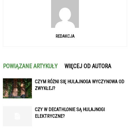
REDAKCJA
POWIĄZANE ARTYKUŁY
WIĘCEJ OD AUTORA
CZYM RÓŻNI SIĘ HULAJNOGA WYCZYNOWA OD
ZWYKŁEJ?
CZY W DECATHLONIE SĄ HULAJNOGI
ELEKTRYCZNE?