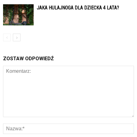
JAKA HULAJNOGA DLA DZIECKA 4 LATA?
ZOSTAW ODPOWIEDŹ