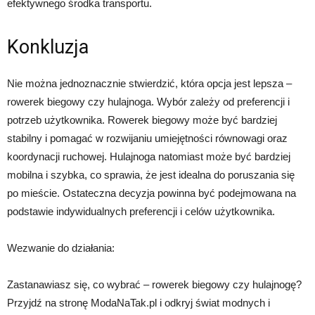
efektywnego środka transportu.
Konkluzja
Nie można jednoznacznie stwierdzić, która opcja jest lepsza –
rowerek biegowy czy hulajnoga. Wybór zależy od preferencji i
potrzeb użytkownika. Rowerek biegowy może być bardziej
stabilny i pomagać w rozwijaniu umiejętności równowagi oraz
koordynacji ruchowej. Hulajnoga natomiast może być bardziej
mobilna i szybka, co sprawia, że jest idealna do poruszania się
po mieście. Ostateczna decyzja powinna być podejmowana na
podstawie indywidualnych preferencji i celów użytkownika.
Wezwanie do działania:
Zastanawiasz się, co wybrać – rowerek biegowy czy hulajnogę?
Przyjdź na stronę ModaNaTak.pl i odkryj świat modnych i