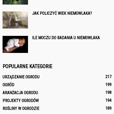
JAK POLICZYĆ WIEK NIEMOWLAKA?
ILE MOCZU DO BADANIA U NIEMOWLAKA
POPULARNE KATEGORIE
217
URZĄDZANIE OGRODU
199
OGRÓD
198
ARANŻACJA OGRODU
194
PROJEKTY OGRODÓW
189
ROŚLINY W OGRODZIE