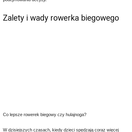
Zalety i wady rowerka biegowego
Co lepsze rowerek biegowy czy hulajnoga?
W dzisiejszych czasach, kiedy dzieci spędzają coraz więcej