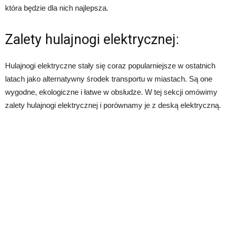
która będzie dla nich najlepsza.
Zalety hulajnogi elektrycznej:
Hulajnogi elektryczne stały się coraz popularniejsze w ostatnich
latach jako alternatywny środek transportu w miastach. Są one
wygodne, ekologiczne i łatwe w obsłudze. W tej sekcji omówimy
zalety hulajnogi elektrycznej i porównamy je z deską elektryczną.