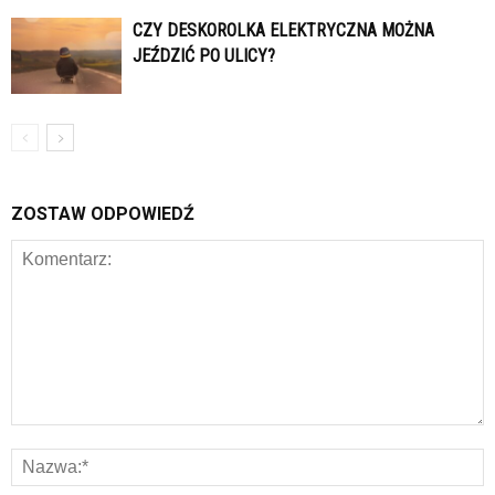
CZY DESKOROLKA ELEKTRYCZNA MOŻNA
JEŹDZIĆ PO ULICY?
ZOSTAW ODPOWIEDŹ