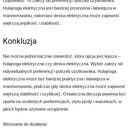
Odpowiedź: To zależy od preferencji i potrzeb użytkownika.
Hulajnoga elektryczna jest bardziej przenośna i łatwiejsza w
manewrowaniu, natomiast deska elektryczna może zapewnić
większą prędkość i stabilność.
Konkluzja
Nie można jednoznacznie stwierdzić, która opcja jest lepsza –
hulajnoga elektryczna czy deska elektryczna. Wybór zależy od
indywidualnych preferencji i potrzeb użytkownika. Hulajnoga
elektryczna może być bardziej praktyczna i łatwiejsza w
manewrowaniu, podczas gdy deska elektryczna może zapewnić
większą stabilność i szybkość. Ostateczna decyzja powinna być
oparta na osobistych preferencjach, stylu jazdy i warunkach, w
jakich będzie używane urządzenie.
Wezwanie do działania: