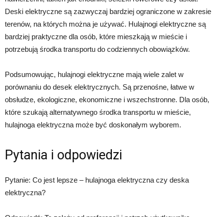
Deski elektryczne są zazwyczaj bardziej ograniczone w zakresie
terenów, na których można je używać. Hulajnogi elektryczne są
bardziej praktyczne dla osób, które mieszkają w mieście i
potrzebują środka transportu do codziennych obowiązków.
Podsumowując, hulajnogi elektryczne mają wiele zalet w
porównaniu do desek elektrycznych. Są przenośne, łatwe w
obsłudze, ekologiczne, ekonomiczne i wszechstronne. Dla osób,
które szukają alternatywnego środka transportu w mieście,
hulajnoga elektryczna może być doskonałym wyborem.
Pytania i odpowiedzi
Pytanie: Co jest lepsze – hulajnoga elektryczna czy deska
elektryczna?