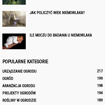
JAK POLICZYĆ WIEK NIEMOWLAKA?
ILE MOCZU DO BADANIA U NIEMOWLAKA
POPULARNE KATEGORIE
217
URZĄDZANIE OGRODU
199
OGRÓD
198
ARANŻACJA OGRODU
194
PROJEKTY OGRODÓW
189
ROŚLINY W OGRODZIE