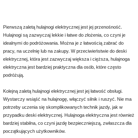
Pierwszą zaletą hulajnogi elektrycznej jest jej przenośność.
Hulajnogi są zazwyczaj lekkie i łatwe do złożenia, co czyni je
idealnymi do podróżowania. Można je z łatwością zabrać do
pracy, na uczelnię lub na zakupy. W przeciwieństwie do deski
elektrycznej, która jest zazwyczaj większa i cięższa, hulajnoga
elektryczna jest bardziej praktyczna dla osób, które często
podróżują.
Kolejną zaletą hulajnogi elektrycznej jest jej łatwość obsługi.
Wystarczy wsiąść na hulajnogę, włączyć silnik i ruszyć. Nie ma
potrzeby uczenia się skomplikowanych technik jazdy, jak w
przypadku deski elektrycznej. Hulajnoga elektryczna jest również
bardziej stabilna, co czyni jazdę bezpieczniejszą, zwłaszcza dla
początkujących użytkowników.