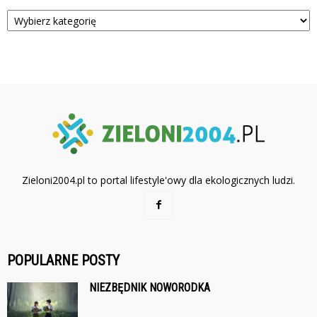
Kategorie
Zieloni2004.pl to portal lifestyle'owy dla ekologicznych ludzi.
POPULARNE POSTY
NIEZBĘDNIK NOWORODKA