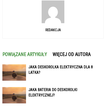
REDAKCJA
POWIĄZANE ARTYKUŁY
WIĘCEJ OD AUTORA
JAKA DESKOROLKA ELEKTRYCZNA DLA 8
LATKA?
JAKA BATERIA DO DESKOROLKI
ELEKTRYCZNEJ?