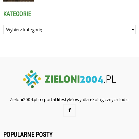
KATEGORIE
Kategorie
Zieloni2004.pl to portal lifestyle'owy dla ekologicznych ludzi.
POPULARNE POSTY