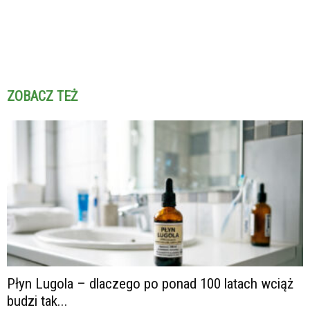
ZOBACZ TEŻ
Płyn Lugola – dlaczego po ponad 100 latach wciąż
budzi tak...