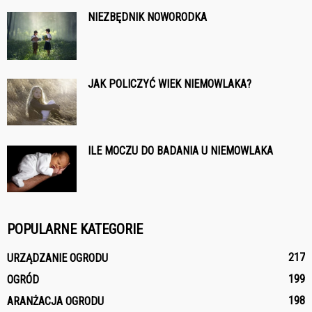
NIEZBĘDNIK NOWORODKA
JAK POLICZYĆ WIEK NIEMOWLAKA?
ILE MOCZU DO BADANIA U NIEMOWLAKA
POPULARNE KATEGORIE
217
URZĄDZANIE OGRODU
199
OGRÓD
198
ARANŻACJA OGRODU