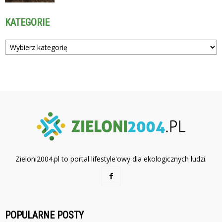
KATEGORIE
Kategorie
Zieloni2004.pl to portal lifestyle'owy dla ekologicznych ludzi.
POPULARNE POSTY