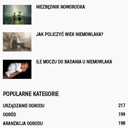
NIEZBĘDNIK NOWORODKA
JAK POLICZYĆ WIEK NIEMOWLAKA?
ILE MOCZU DO BADANIA U NIEMOWLAKA
POPULARNE KATEGORIE
217
URZĄDZANIE OGRODU
199
OGRÓD
198
ARANŻACJA OGRODU