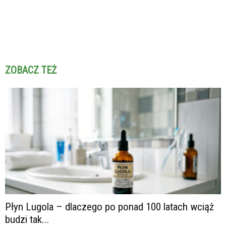
ZOBACZ TEŻ
Płyn Lugola – dlaczego po ponad 100 latach wciąż
budzi tak...