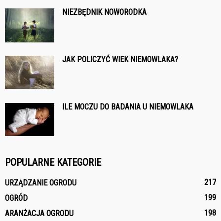
NIEZBĘDNIK NOWORODKA
JAK POLICZYĆ WIEK NIEMOWLAKA?
ILE MOCZU DO BADANIA U NIEMOWLAKA
POPULARNE KATEGORIE
217
URZĄDZANIE OGRODU
199
OGRÓD
198
ARANŻACJA OGRODU