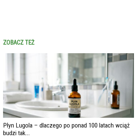
ZOBACZ TEŻ
Płyn Lugola – dlaczego po ponad 100 latach wciąż
budzi tak...