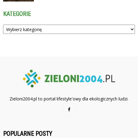
KATEGORIE
Kategorie
Zieloni2004.pl to portal lifestyle'owy dla ekologicznych ludzi.
POPULARNE POSTY