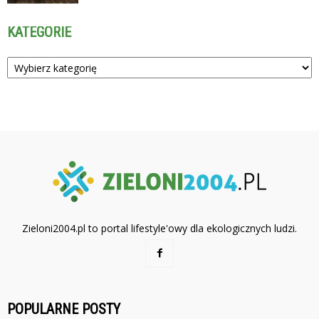
KATEGORIE
Kategorie
Zieloni2004.pl to portal lifestyle'owy dla ekologicznych ludzi.
POPULARNE POSTY