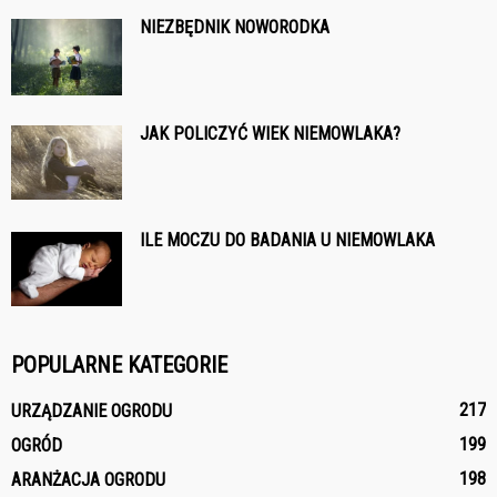
NIEZBĘDNIK NOWORODKA
JAK POLICZYĆ WIEK NIEMOWLAKA?
ILE MOCZU DO BADANIA U NIEMOWLAKA
POPULARNE KATEGORIE
217
URZĄDZANIE OGRODU
199
OGRÓD
198
ARANŻACJA OGRODU