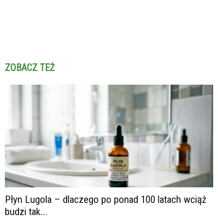
ZOBACZ TEŻ
Płyn Lugola – dlaczego po ponad 100 latach wciąż
budzi tak...