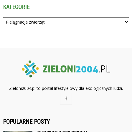
KATEGORIE
Kategorie
Zieloni2004.pl to portal lifestyle'owy dla ekologicznych ludzi.
POPULARNE POSTY