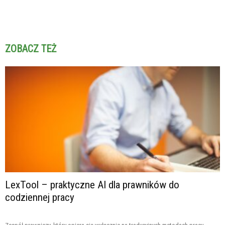
ZOBACZ TEŻ
LexTool – praktyczne AI dla prawników do
codziennej pracy