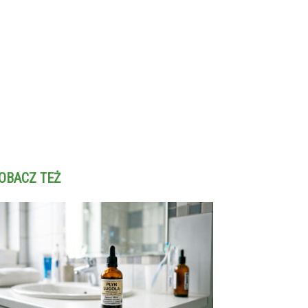
OBACZ TEŻ