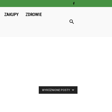
ZAKUPY
ZDROWIE
WYRÓŻNIONE POSTY