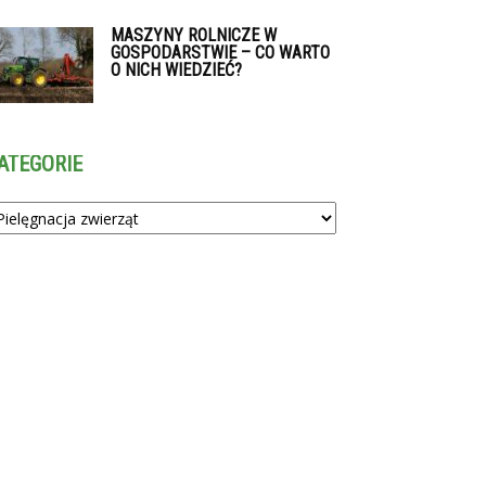
MASZYNY ROLNICZE W
GOSPODARSTWIE – CO WARTO
O NICH WIEDZIEĆ?
ATEGORIE
tegorie