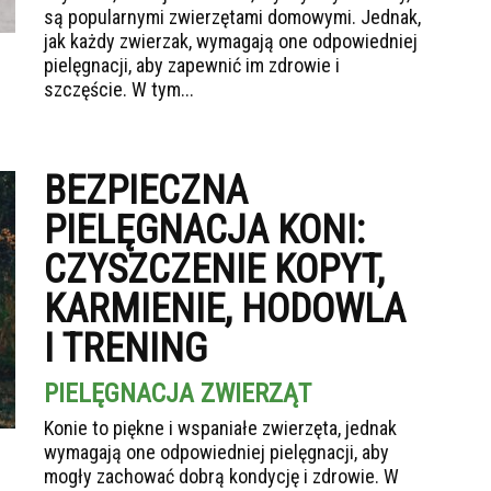
są popularnymi zwierzętami domowymi. Jednak,
jak każdy zwierzak, wymagają one odpowiedniej
pielęgnacji, aby zapewnić im zdrowie i
szczęście. W tym...
BEZPIECZNA
PIELĘGNACJA KONI:
CZYSZCZENIE KOPYT,
KARMIENIE, HODOWLA
I TRENING
PIELĘGNACJA ZWIERZĄT
Konie to piękne i wspaniałe zwierzęta, jednak
wymagają one odpowiedniej pielęgnacji, aby
mogły zachować dobrą kondycję i zdrowie. W