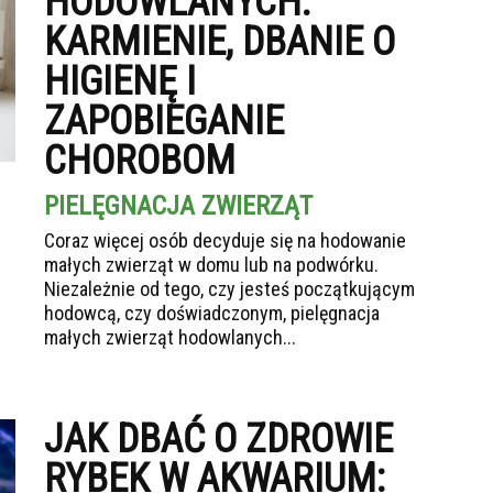
HODOWLANYCH:
KARMIENIE, DBANIE O
HIGIENĘ I
ZAPOBIEGANIE
CHOROBOM
PIELĘGNACJA ZWIERZĄT
Coraz więcej osób decyduje się na hodowanie
małych zwierząt w domu lub na podwórku.
Niezależnie od tego, czy jesteś początkującym
hodowcą, czy doświadczonym, pielęgnacja
małych zwierząt hodowlanych...
JAK DBAĆ O ZDROWIE
RYBEK W AKWARIUM: