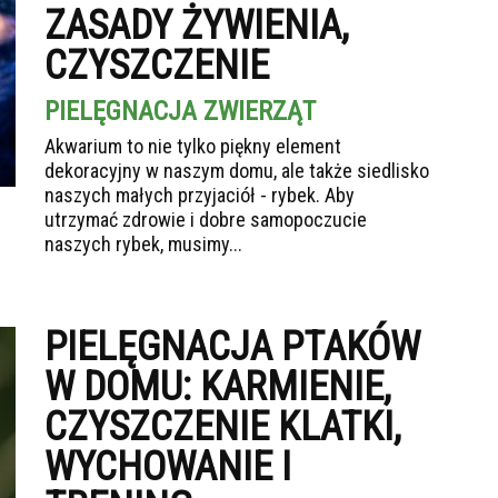
ZASADY ŻYWIENIA,
CZYSZCZENIE
PIELĘGNACJA ZWIERZĄT
Akwarium to nie tylko piękny element
dekoracyjny w naszym domu, ale także siedlisko
naszych małych przyjaciół - rybek. Aby
utrzymać zdrowie i dobre samopoczucie
naszych rybek, musimy...
PIELĘGNACJA PTAKÓW
W DOMU: KARMIENIE,
CZYSZCZENIE KLATKI,
WYCHOWANIE I