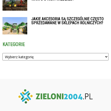
JAKIE AKCESORIA SĄ SZCZEGÓLNIE CZĘSTO
SPRZEDAWANE W SKLEPACH ROLNICZYCH?
KATEGORIE
Kategorie