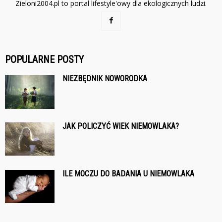
Zieloni2004.pl to portal lifestyle'owy dla ekologicznych ludzi.
POPULARNE POSTY
NIEZBĘDNIK NOWORODKA
JAK POLICZYĆ WIEK NIEMOWLAKA?
ILE MOCZU DO BADANIA U NIEMOWLAKA