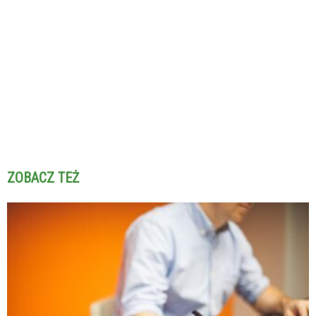
ZOBACZ TEŻ