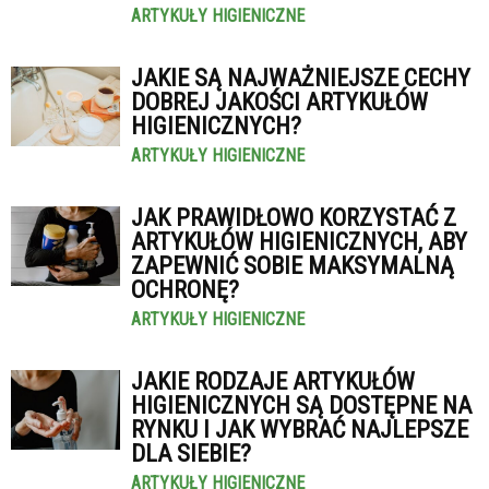
ARTYKUŁY HIGIENICZNE
JAKIE SĄ NAJWAŻNIEJSZE CECHY
DOBREJ JAKOŚCI ARTYKUŁÓW
HIGIENICZNYCH?
ARTYKUŁY HIGIENICZNE
JAK PRAWIDŁOWO KORZYSTAĆ Z
ARTYKUŁÓW HIGIENICZNYCH, ABY
ZAPEWNIĆ SOBIE MAKSYMALNĄ
OCHRONĘ?
ARTYKUŁY HIGIENICZNE
JAKIE RODZAJE ARTYKUŁÓW
HIGIENICZNYCH SĄ DOSTĘPNE NA
RYNKU I JAK WYBRAĆ NAJLEPSZE
DLA SIEBIE?
ARTYKUŁY HIGIENICZNE