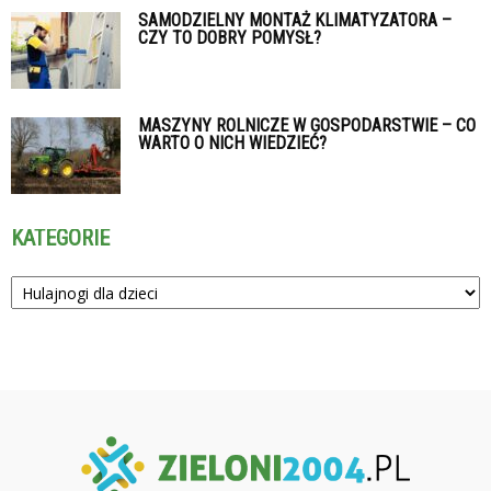
SAMODZIELNY MONTAŻ KLIMATYZATORA –
CZY TO DOBRY POMYSŁ?
MASZYNY ROLNICZE W GOSPODARSTWIE – CO
WARTO O NICH WIEDZIEĆ?
KATEGORIE
Kategorie