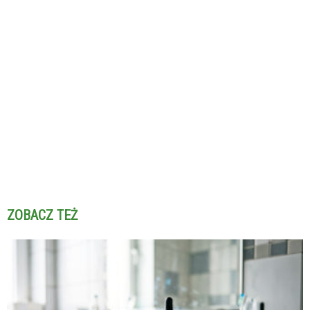
ZOBACZ TEŻ