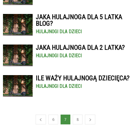
JAKA HULAJNOGA DLA 5 LATKA
BLOG?
HULAJNOGI DLA DZIECI
JAKA HULAJNOGA DLA 2 LATKA?
HULAJNOGI DLA DZIECI
ILE WAŻY HULAJNOGĄ DZIECIĘCA?
HULAJNOGI DLA DZIECI
6
7
8