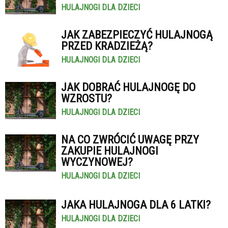
HULAJNOGI DLA DZIECI
JAK ZABEZPIECZYĆ HULAJNOGĄ
PRZED KRADZIEŻĄ?
HULAJNOGI DLA DZIECI
JAK DOBRAĆ HULAJNOGĘ DO
WZROSTU?
HULAJNOGI DLA DZIECI
NA CO ZWRÓCIĆ UWAGĘ PRZY
ZAKUPIE HULAJNOGI
WYCZYNOWEJ?
HULAJNOGI DLA DZIECI
JAKA HULAJNOGA DLA 6 LATKI?
HULAJNOGI DLA DZIECI