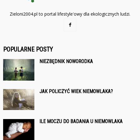
Zieloni2004.pl to portal lifestyle'owy dla ekologicznych ludzi.
POPULARNE POSTY
NIEZBĘDNIK NOWORODKA
JAK POLICZYĆ WIEK NIEMOWLAKA?
ILE MOCZU DO BADANIA U NIEMOWLAKA