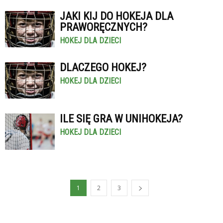
JAKI KIJ DO HOKEJA DLA
PRAWORĘCZNYCH?
HOKEJ DLA DZIECI
DLACZEGO HOKEJ?
HOKEJ DLA DZIECI
ILE SIĘ GRA W UNIHOKEJA?
HOKEJ DLA DZIECI
1
2
3