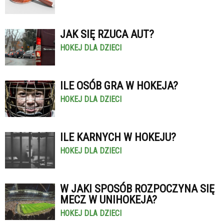
JAK SIĘ RZUCA AUT?
HOKEJ DLA DZIECI
ILE OSÓB GRA W HOKEJA?
HOKEJ DLA DZIECI
ILE KARNYCH W HOKEJU?
HOKEJ DLA DZIECI
W JAKI SPOSÓB ROZPOCZYNA SIĘ
MECZ W UNIHOKEJA?
HOKEJ DLA DZIECI