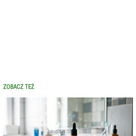
ZOBACZ TEŻ