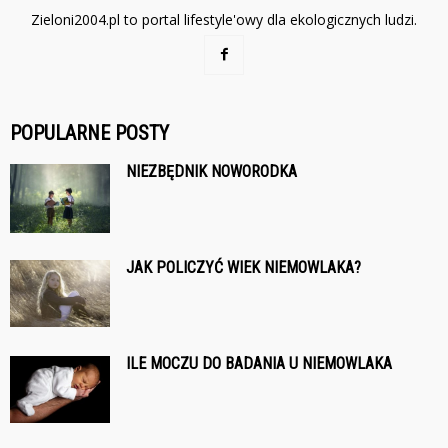
Zieloni2004.pl to portal lifestyle'owy dla ekologicznych ludzi.
POPULARNE POSTY
NIEZBĘDNIK NOWORODKA
JAK POLICZYĆ WIEK NIEMOWLAKA?
ILE MOCZU DO BADANIA U NIEMOWLAKA