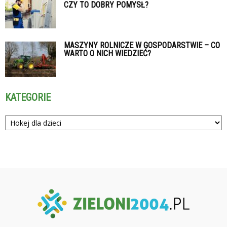
CZY TO DOBRY POMYSŁ?
MASZYNY ROLNICZE W GOSPODARSTWIE – CO
WARTO O NICH WIEDZIEĆ?
KATEGORIE
Kategorie