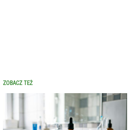
ZOBACZ TEŻ