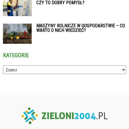
CZY TO DOBRY POMYSŁ?
MASZYNY ROLNICZE W GOSPODARSTWIE – CO
WARTO O NICH WIEDZIEĆ?
KATEGORIE
Kategorie