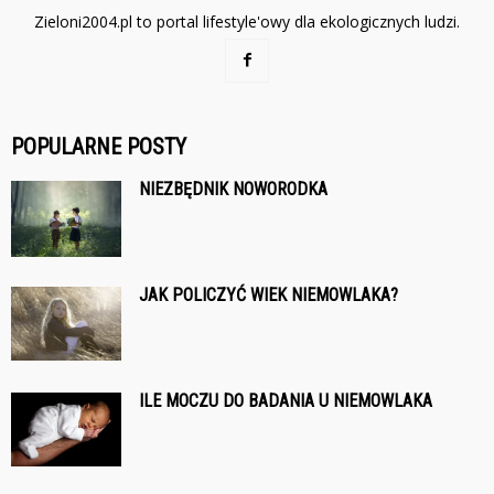
Zieloni2004.pl to portal lifestyle'owy dla ekologicznych ludzi.
POPULARNE POSTY
NIEZBĘDNIK NOWORODKA
JAK POLICZYĆ WIEK NIEMOWLAKA?
ILE MOCZU DO BADANIA U NIEMOWLAKA