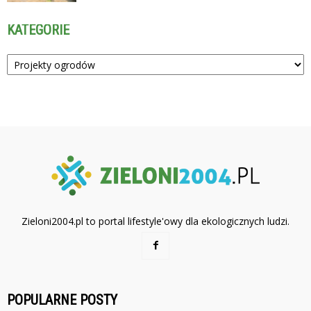
KATEGORIE
Kategorie
Zieloni2004.pl to portal lifestyle'owy dla ekologicznych ludzi.
POPULARNE POSTY