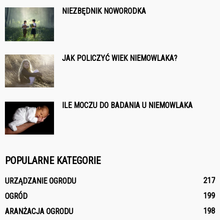
NIEZBĘDNIK NOWORODKA
JAK POLICZYĆ WIEK NIEMOWLAKA?
ILE MOCZU DO BADANIA U NIEMOWLAKA
POPULARNE KATEGORIE
217
URZĄDZANIE OGRODU
199
OGRÓD
198
ARANŻACJA OGRODU