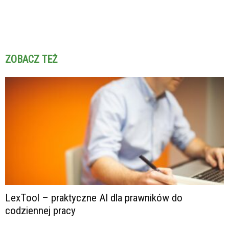
ZOBACZ TEŻ
LexTool – praktyczne AI dla prawników do
codziennej pracy