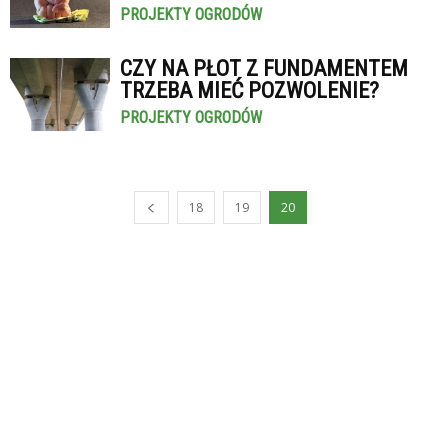
PROJEKTY OGRODÓW
CZY NA PŁOT Z FUNDAMENTEM
TRZEBA MIEĆ POZWOLENIE?
PROJEKTY OGRODÓW
18
19
20