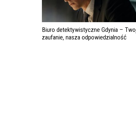
Biuro detektywistyczne Gdynia – Two
zaufanie, nasza odpowiedzialność