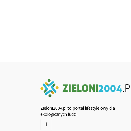
Zieloni2004.pl to portal lifestyle'owy dla
ekologicznych ludzi.