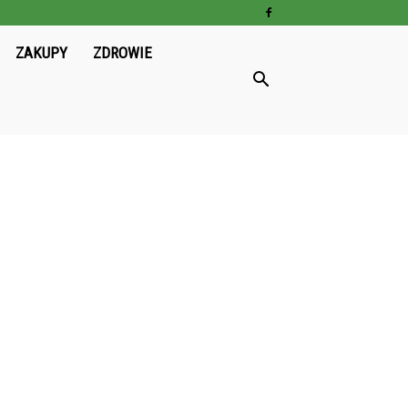
ZAKUPY
ZDROWIE